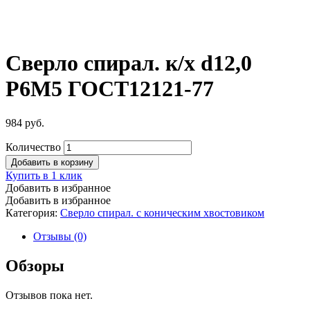
Сверло спирал. к/х d12,0
Р6М5 ГОСТ12121-77
984
руб.
Количество
Добавить в корзину
Купить в 1 клик
Добавить в избранное
Добавить в избранное
Категория:
Сверло спирал. с коническим хвостовиком
Отзывы (0)
Обзоры
Отзывов пока нет.