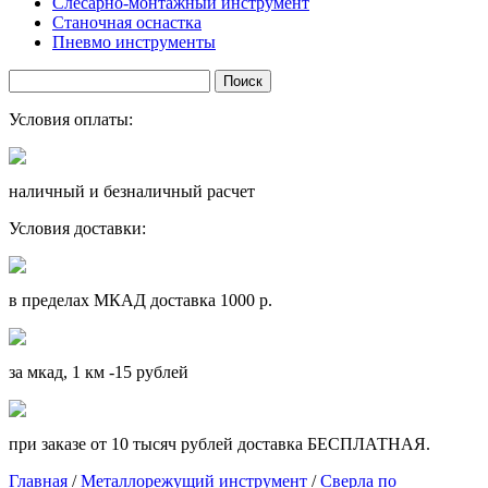
Слесарно-монтажный инструмент
Станочная оснастка
Пневмо инструменты
Условия оплаты:
наличный и безналичный расчет
Условия доставки:
в пределах МКАД доставка 1000 р.
за мкад, 1 км -15 рублей
при заказе от 10 тысяч рублей доставка БЕСПЛАТНАЯ.
Главная
/
Металлорежущий инструмент
/
Сверла по