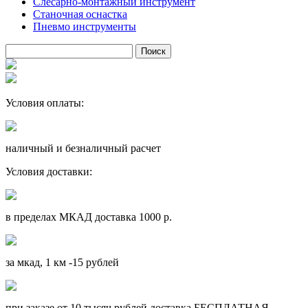
Слесарно-монтажный инструмент
Станочная оснастка
Пневмо инструменты
Условия оплаты:
наличный и безналичный расчет
Условия доставки:
в пределах МКАД доставка 1000 р.
за мкад, 1 км -15 рублей
при заказе от 10 тысяч рублей доставка БЕСПЛАТНАЯ.