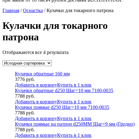
Главная
/
Оснастка
/ Кулачки для токарного патрона
Кулачки для токарного
патрона
Отображаются все 4 результата
Кулачки обратные 160 мм
3776
руб.
Добавить в корзину
Купить в 1 клик
Кулачки обратные d250 Шаг=10 мм 7100-0035
7788
руб.
Добавить в корзину
Купить в 1 клик
Кулачки прямые d250 Шаг=10 мм 7100-0035
7788
руб.
Добавить в корзину
Купить в 1 клик
Кулачки прямые на патрон d250MM Шаг=9 мм (Гродно)
7788
руб.
Добавить в корзину
Купить в 1 клик