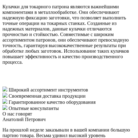
Кулачки для токарного патрона являются важнейшими
компонентами в металлообработке. Они обеспечивают
надежную фиксацию заготовки, что позволяет выполнить
точные операции на токарных станках. Созданные из
надежных материалов, данные кулачки отличаются
прочностью и стойкостью. Совместимые с широким
ассортиментом патронов, они обеспечивают превосходную
точность, гарантируя высококачественные результаты при
обработке любых заготовок. Использование таких кулачков
повышает эффективность и качество производственного
процесса.
Широкий ассортимент инструментов
Своевременная доставка продукции
Гарантированное качество оборудования
Опытные консультанты
О нас говорят
Анатолий Петрович
На прошлой неделе заказывали в вашей компании большую
партию товара. Весьма удивил высокий уровень