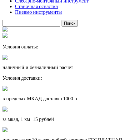
Слесарно-монтажный инструмент
Станочная оснастка
Пневмо инструменты
Условия оплаты:
наличный и безналичный расчет
Условия доставки:
в пределах МКАД доставка 1000 р.
за мкад, 1 км -15 рублей
при заказе от 10 тысяч рублей доставка БЕСПЛАТНАЯ.