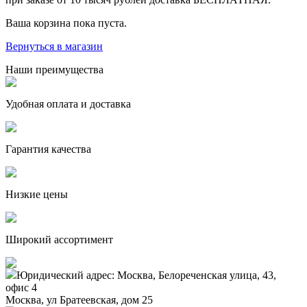
Ваша корзина пока пуста.
Вернуться в магазин
Наши преимущества
Удобная оплата и доставка
Гарантия качества
Низкие цены
Широкий ассортимент
Юридический адрес: Москва, Белореченская улица, 43,
офис 4
Москва, ул Братеевская, дом 25