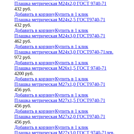
Плашка метрическая М24х2,0 ГОСТ 9740-71
432
руб.
Добавить в корзину
Купить в 1 клик
Плашка метрическая М24х2,5 ГОСТ9740-71
432
руб.
Добавить в корзину
Купить в 1 клик
Плашка метрическая М24х3,0 ГОСТ9740-71
462
руб.
Добавить в корзину
Купить в 1 клик
Плашка метрическая М24х3,0 ГОСТ9740-71лев.
972
руб.
Добавить в корзину
Купить в 1 клик
Плашка метрическая М26х1,5 ГОСТ 9740-71
4200
руб.
Добавить в корзину
Купить в 1 клик
Плашка метрическая М27х1,0 ГОСТ9740-71
456
руб.
Добавить в корзину
Купить в 1 клик
Плашка метрическая М27х1,5 ГОСТ9740-71
456
руб.
Добавить в корзину
Купить в 1 клик
Плашка метрическая М27х2,0 ГОСТ9740-71
456
руб.
Добавить в корзину
Купить в 1 клик
Плашка метрическая М27х3,0 ГОСТ 9740-71лев.