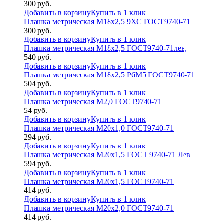
300
руб.
Добавить в корзину
Купить в 1 клик
Плашка метрическая М18х2,5 9ХС ГОСТ9740-71
300
руб.
Добавить в корзину
Купить в 1 клик
Плашка метрическая М18х2,5 ГОСТ9740-71лев,
540
руб.
Добавить в корзину
Купить в 1 клик
Плашка метрическая М18х2,5 Р6М5 ГОСТ9740-71
504
руб.
Добавить в корзину
Купить в 1 клик
Плашка метрическая М2,0 ГОСТ9740-71
54
руб.
Добавить в корзину
Купить в 1 клик
Плашка метрическая М20х1,0 ГОСТ9740-71
294
руб.
Добавить в корзину
Купить в 1 клик
Плашка метрическая М20х1,5 ГОСТ 9740-71 Лев
594
руб.
Добавить в корзину
Купить в 1 клик
Плашка метрическая М20х1,5 ГОСТ9740-71
414
руб.
Добавить в корзину
Купить в 1 клик
Плашка метрическая М20х2,0 ГОСТ9740-71
414
руб.