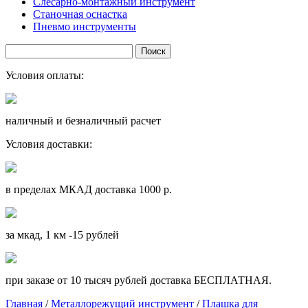
Слесарно-монтажный инструмент
Станочная оснастка
Пневмо инструменты
Условия оплаты:
наличный и безналичный расчет
Условия доставки:
в пределах МКАД доставка 1000 р.
за мкад, 1 км -15 рублей
при заказе от 10 тысяч рублей доставка БЕСПЛАТНАЯ.
Главная
/
Металлорежущий инструмент
/
Плашка для