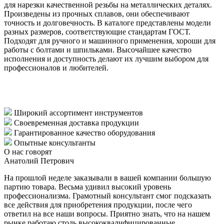
для нарезки качественной резьбы на металлических деталях.
Произведены из прочных сплавов, они обеспечивают
точность и долговечность. В каталоге представлены модели
разных размеров, соответствующие стандартам ГОСТ.
Подходят для ручного и машинного применения, хороши для
работы с болтами и шпильками. Высочайшее качество
исполнения и доступность делают их лучшим выбором для
профессионалов и любителей.
Широкий ассортимент инструментов
Своевременная доставка продукции
Гарантированное качество оборудования
Опытные консультанты
О нас говорят
Анатолий Петрович
На прошлой неделе заказывали в вашей компании большую
партию товара. Весьма удивил высокий уровень
профессионализма. Грамотный консультант смог подсказать
все действия для приобретения продукции, после чего
ответил на все наши вопросы. Приятно знать, что на нашем
рынке работаю столь высококвалифицированные