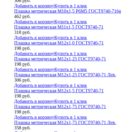
306
руб.
Добавить в корзину
Купить в 1 клик
Плашка метрическая М10х1,5 Р6М5 ГОСТ9740-716g
462
руб.
Добавить в корзину
Купить в 1 клик
Плашка метрическая М11х1,5 ГОСТ9740-71
318
руб.
Добавить в корзину
Купить в 1 клик
Плашка метрическая М12х1,0 ГОСТ9740-71
198
руб.
Добавить в корзину
Купить в 1 клик
Плашка метрическая М12х1,25 ГОСТ9740-71
198
руб.
Добавить в корзину
Купить в 1 клик
Плашка метрическая М12х1,25 ГОСТ9740-71 Лев.
306
руб.
Добавить в корзину
Купить в 1 клик
Плашка метрическая М12х1,5 ГОСТ9740-71
198
руб.
Добавить в корзину
Купить в 1 клик
Плашка метрическая М12х1,75 ГОСТ9740-71
198
руб.
Добавить в корзину
Купить в 1 клик
Плашка метрическая М12х1,75 ГОСТ9740-71 Лев.
358
руб.