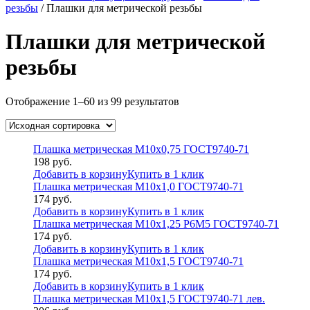
резьбы
/ Плашки для метрической резьбы
Плашки для метрической
резьбы
Отображение 1–60 из 99 результатов
Плашка метрическая М10х0,75 ГОСТ9740-71
198
руб.
Добавить в корзину
Купить в 1 клик
Плашка метрическая М10х1,0 ГОСТ9740-71
174
руб.
Добавить в корзину
Купить в 1 клик
Плашка метрическая М10х1,25 Р6М5 ГОСТ9740-71
174
руб.
Добавить в корзину
Купить в 1 клик
Плашка метрическая М10х1,5 ГОСТ9740-71
174
руб.
Добавить в корзину
Купить в 1 клик
Плашка метрическая М10х1,5 ГОСТ9740-71 лев.