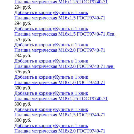
Плашка метрическая М16х1,25 ГОСТ9740-71
294
руб.
Добавить в корзину
Купить в 1 клик
Плашка метрическая М16х1,5 ГОСТ9740-71
294
руб.
Добавить в корзину
Купить в 1 клик
Плашка метрическая М16х1,5 ГОСТ9740-71 Лев.
576
руб.
Добавить в корзину
Купить в 1 клик
Плашка метрическая М16х2,0 ГОСТ9740-71
294
руб.
Добавить в корзину
Купить в 1 клик
Плашка метрическая М16х2,0 ГОСТ9740-71 лев.
576
руб.
Добавить в корзину
Купить в 1 клик
Плашка метрическая М18х1,0 ГОСТ9740-71
300
руб.
Добавить в корзину
Купить в 1 клик
Плашка метрическая М18х1,25 ГОСТ9740-71
300
руб.
Добавить в корзину
Купить в 1 клик
Плашка метрическая М18х1,5 ГОСТ9740-71
300
руб.
Добавить в корзину
Купить в 1 клик
Плашка метрическая М18х2,0 ГОСТ9740-71