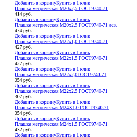
Добавить в корзину
Купить в 1 клик
Плашка метрическая М20х2,5 ГОСТ9740-71
414
руб.
Добавить в корзину
Купить в 1 клик
Плашка метрическая М20х2,5 ГОСТ9740-71 лев.
474
руб.
Добавить в корзину
Купить в 1 клик
Плашка метрическая М22х1,0 ГОСТ9740-71
427
руб.
Добавить в корзину
Купить в 1 клик
Плашка метрическая М22х1,5 ГОСТ9740-71
427
руб.
Добавить в корзину
Купить в 1 клик
Плашка метрическая М22х2,0ГОСТ9740-71
354
руб.
Добавить в корзину
Купить в 1 клик
Плашка метрическая М22х2,5 ГОСТ9740-71
307
руб.
Добавить в корзину
Купить в 1 клик
Плашка метрическая М24Х1,0 ГОСТ9740-71
354
руб.
Добавить в корзину
Купить в 1 клик
Плашка метрическая М24х1,5 ГОСТ9740-71
432
руб.
Добавить в корзину
Купить в 1 клик