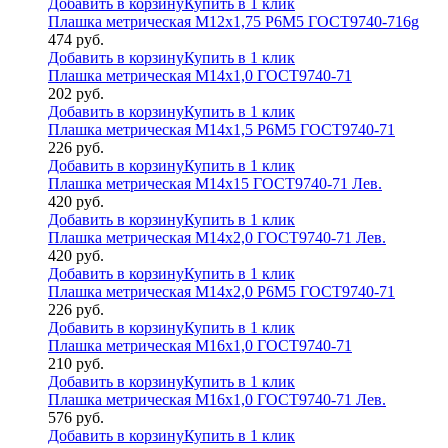
Добавить в корзину
Купить в 1 клик
Плашка метрическая М12х1,75 Р6М5 ГОСТ9740-716g
474
руб.
Добавить в корзину
Купить в 1 клик
Плашка метрическая М14х1,0 ГОСТ9740-71
202
руб.
Добавить в корзину
Купить в 1 клик
Плашка метрическая М14х1,5 Р6М5 ГОСТ9740-71
226
руб.
Добавить в корзину
Купить в 1 клик
Плашка метрическая М14х15 ГОСТ9740-71 Лев.
420
руб.
Добавить в корзину
Купить в 1 клик
Плашка метрическая М14х2,0 ГОСТ9740-71 Лев.
420
руб.
Добавить в корзину
Купить в 1 клик
Плашка метрическая М14х2,0 Р6М5 ГОСТ9740-71
226
руб.
Добавить в корзину
Купить в 1 клик
Плашка метрическая М16х1,0 ГОСТ9740-71
210
руб.
Добавить в корзину
Купить в 1 клик
Плашка метрическая М16х1,0 ГОСТ9740-71 Лев.
576
руб.
Добавить в корзину
Купить в 1 клик