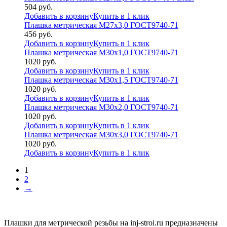
504
руб.
Добавить в корзину
Купить в 1 клик
Плашка метрическая М27х3,0 ГОСТ9740-71
456
руб.
Добавить в корзину
Купить в 1 клик
Плашка метрическая М30х1,0 ГОСТ9740-71
1020
руб.
Добавить в корзину
Купить в 1 клик
Плашка метрическая М30х1,5 ГОСТ9740-71
1020
руб.
Добавить в корзину
Купить в 1 клик
Плашка метрическая М30х2,0 ГОСТ9740-71
1020
руб.
Добавить в корзину
Купить в 1 клик
Плашка метрическая М30х3,0 ГОСТ9740-71
1020
руб.
Добавить в корзину
Купить в 1 клик
1
2
→
Плашки для метрической резьбы на inj-stroi.ru предназначены