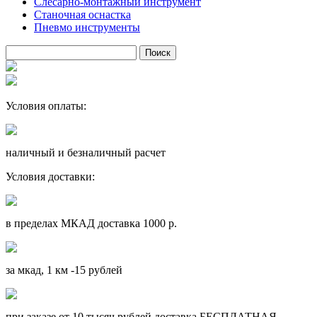
Слесарно-монтажный инструмент
Станочная оснастка
Пневмо инструменты
Условия оплаты:
наличный и безналичный расчет
Условия доставки:
в пределах МКАД доставка 1000 р.
за мкад, 1 км -15 рублей
при заказе от 10 тысяч рублей доставка БЕСПЛАТНАЯ.