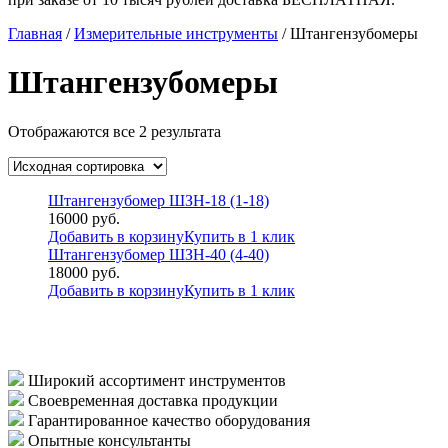
Главная
/
Измерительные инструменты
/ Штангензубомеры
Штангензубомеры
Отображаются все 2 результата
Штангензубомер ШЗН-18 (1-18)
16000
руб.
Добавить в корзину
Купить в 1 клик
Штангензубомер ШЗН-40 (4-40)
18000
руб.
Добавить в корзину
Купить в 1 клик
Широкий ассортимент инструментов
Своевременная доставка продукции
Гарантированное качество оборудования
Опытные консультанты