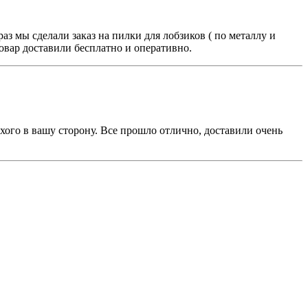
 мы сделали заказ на пилки для лобзиков ( по металлу и
Товар доставили бесплатно и оперативно.
охого в вашу сторону. Все прошло отлично, доставили очень