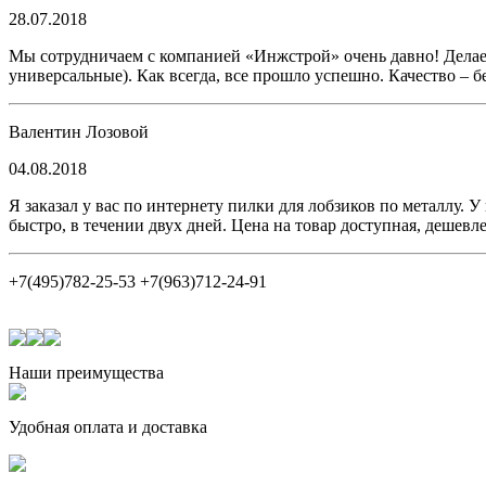
28.07.2018
Мы сотрудничаем с компанией «Инжстрой» очень давно! Делаем
универсальные). Как всегда, все прошло успешно. Качество – 
Валентин Лозовой
04.08.2018
Я заказал у вас по интернету пилки для лобзиков по металлу. 
быстро, в течении двух дней. Цена на товар доступная, дешев
+7(495)782-25-53 +7(963)712-24-91
Наши преимущества
Удобная оплата и доставка