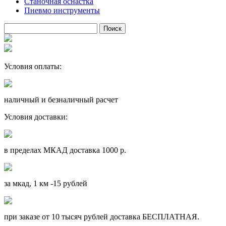
Станочная оснастка
Пневмо инструменты
Условия оплаты:
наличный и безналичный расчет
Условия доставки:
в пределах МКАД доставка 1000 р.
за мкад, 1 км -15 рублей
при заказе от 10 тысяч рублей доставка БЕСПЛАТНАЯ.