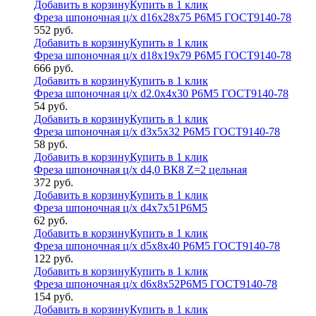
Добавить в корзину
Купить в 1 клик
Фреза шпоночная ц/х d16х28х75 Р6М5 ГОСТ9140-78
552
руб.
Добавить в корзину
Купить в 1 клик
Фреза шпоночная ц/х d18х19х79 Р6М5 ГОСТ9140-78
666
руб.
Добавить в корзину
Купить в 1 клик
Фреза шпоночная ц/х d2.0х4х30 Р6М5 ГОСТ9140-78
54
руб.
Добавить в корзину
Купить в 1 клик
Фреза шпоночная ц/х d3х5х32 Р6М5 ГОСТ9140-78
58
руб.
Добавить в корзину
Купить в 1 клик
Фреза шпоночная ц/х d4,0 ВК8 Z=2 цельная
372
руб.
Добавить в корзину
Купить в 1 клик
Фреза шпоночная ц/х d4х7х51Р6М5
62
руб.
Добавить в корзину
Купить в 1 клик
Фреза шпоночная ц/х d5х8х40 Р6М5 ГОСТ9140-78
122
руб.
Добавить в корзину
Купить в 1 клик
Фреза шпоночная ц/х d6х8х52Р6М5 ГОСТ9140-78
154
руб.
Добавить в корзину
Купить в 1 клик