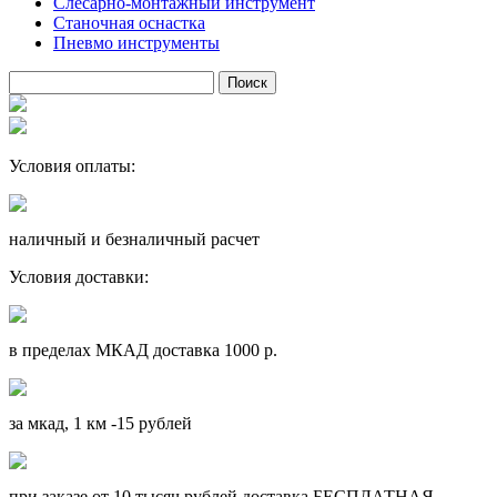
Слесарно-монтажный инструмент
Станочная оснастка
Пневмо инструменты
Условия оплаты:
наличный и безналичный расчет
Условия доставки:
в пределах МКАД доставка 1000 р.
за мкад, 1 км -15 рублей
при заказе от 10 тысяч рублей доставка БЕСПЛАТНАЯ.