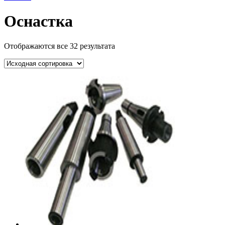
Оснастка
Отображаются все 32 результата