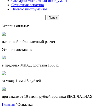
Слесарно-монтажный инструмент
Станочная оснастка
Пневмо инструменты
Условия оплаты:
наличный и безналичный расчет
Условия доставки:
в пределах МКАД доставка 1000 р.
за мкад, 1 км -15 рублей
при заказе от 10 тысяч рублей доставка БЕСПЛАТНАЯ.
Главная
/ Оснастка