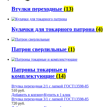
Втулки переходные
(13)
Кулачки для токарного патрона
(4)
Патрон сверлильные
(1)
Патроны токарные и
комплектующие
(14)
Втулка переходная 2/1 с лапкой ГОСТ13598-85
510
руб.
Добавить в корзину
Купить в 1 клик
Втулка переходная 3/1 с лапкой ГОСТ13598-85
720
руб.