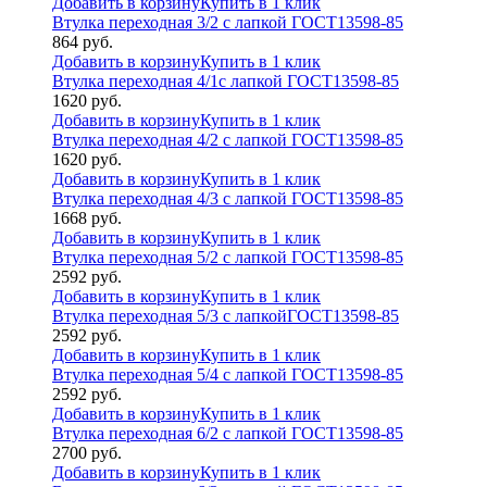
Добавить в корзину
Купить в 1 клик
Втулка переходная 3/2 с лапкой ГОСТ13598-85
864
руб.
Добавить в корзину
Купить в 1 клик
Втулка переходная 4/1с лапкой ГОСТ13598-85
1620
руб.
Добавить в корзину
Купить в 1 клик
Втулка переходная 4/2 с лапкой ГОСТ13598-85
1620
руб.
Добавить в корзину
Купить в 1 клик
Втулка переходная 4/3 с лапкой ГОСТ13598-85
1668
руб.
Добавить в корзину
Купить в 1 клик
Втулка переходная 5/2 с лапкой ГОСТ13598-85
2592
руб.
Добавить в корзину
Купить в 1 клик
Втулка переходная 5/3 с лапкойГОСТ13598-85
2592
руб.
Добавить в корзину
Купить в 1 клик
Втулка переходная 5/4 с лапкой ГОСТ13598-85
2592
руб.
Добавить в корзину
Купить в 1 клик
Втулка переходная 6/2 с лапкой ГОСТ13598-85
2700
руб.
Добавить в корзину
Купить в 1 клик