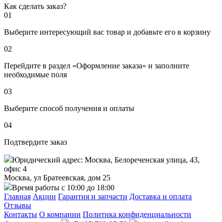
Как сделать заказ?
01
Выберите интересующий вас товар и добавьте его в корзину
02
Перейдите в раздел «Оформление заказа» и заполните
необходимые поля
03
Выберите способ получения и оплаты
04
Подтвердите заказ
Юридический адрес: Москва, Белореченская улица, 43,
офис 4
Москва, ул Братеевская, дом 25
Время работы с 10:00 до 18:00
Главная
Акции
Гарантия и запчасти
Доставка и оплата
Отзывы
Контакты
О компании
Политика конфиденциальности