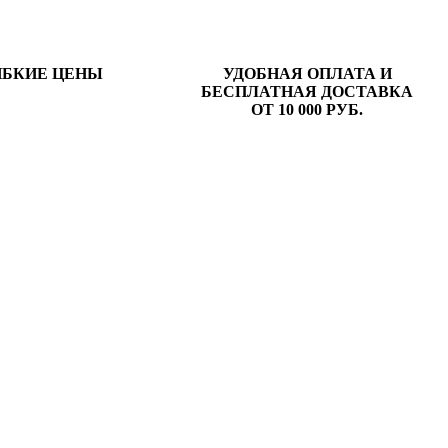
ИБКИЕ ЦЕНЫ
УДОБНАЯ ОПЛАТА И
БЕСПЛАТНАЯ ДОСТАВКА
ОТ 10 000 РУБ.