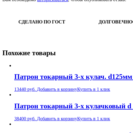
СДЕЛАНО ПО ГОСТ
ДОЛГОВЕЧНО
Похожие товары
Патрон токарный 3-х кулач. d125мм 
13440
руб.
Добавить в корзину
Купить в 1 клик
Патрон токарный 3-х кулачковый d 
38400
руб.
Добавить в корзину
Купить в 1 клик