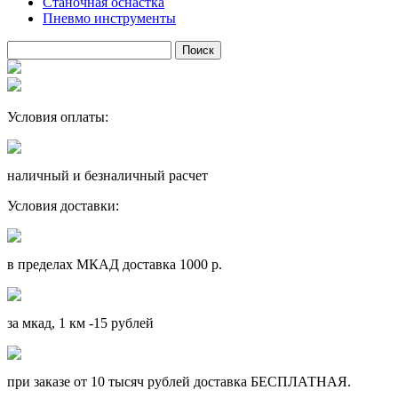
Станочная оснастка
Пневмо инструменты
Условия оплаты:
наличный и безналичный расчет
Условия доставки:
в пределах МКАД доставка 1000 р.
за мкад, 1 км -15 рублей
при заказе от 10 тысяч рублей доставка БЕСПЛАТНАЯ.