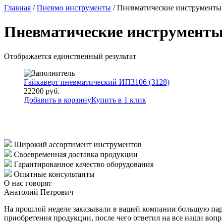
Главная
/
Пневмо инструменты
/ Пневматические инструменты
Пневматические инструмент
Отображается единственный результат
Гайкаверт пневматический ИП3106 (3128)
22200
руб.
Добавить в корзину
Купить в 1 клик
Широкий ассортимент инструментов
Своевременная доставка продукции
Гарантированное качество оборудования
Опытные консультанты
О нас говорят
Анатолий Петрович
На прошлой неделе заказывали в вашей компании большую парт
приобретения продукции, после чего ответил на все наши воп