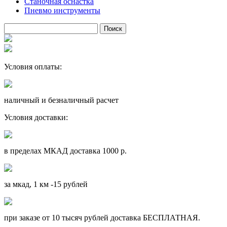
Станочная оснастка
Пневмо инструменты
Условия оплаты:
наличный и безналичный расчет
Условия доставки:
в пределах МКАД доставка 1000 р.
за мкад, 1 км -15 рублей
при заказе от 10 тысяч рублей доставка БЕСПЛАТНАЯ.