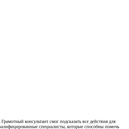
Грамотный консультант смог подсказать все действия для
оквалифицированные специалисты, которые способны помочь