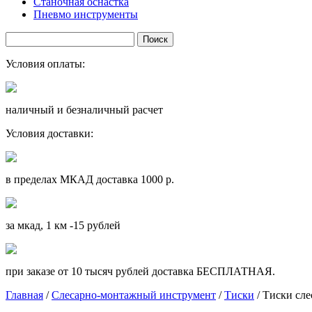
Станочная оснастка
Пневмо инструменты
Условия оплаты:
наличный и безналичный расчет
Условия доставки:
в пределах МКАД доставка 1000 р.
за мкад, 1 км -15 рублей
при заказе от 10 тысяч рублей доставка БЕСПЛАТНАЯ.
Главная
/
Слесарно-монтажный инструмент
/
Тиски
/ Тиски сл