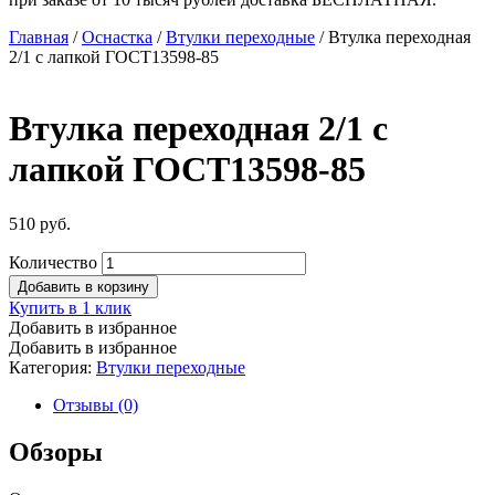
Главная
/
Оснастка
/
Втулки переходные
/ Втулка переходная
2/1 с лапкой ГОСТ13598-85
Втулка переходная 2/1 с
лапкой ГОСТ13598-85
510
руб.
Количество
Добавить в корзину
Купить в 1 клик
Добавить в избранное
Добавить в избранное
Категория:
Втулки переходные
Отзывы (0)
Обзоры