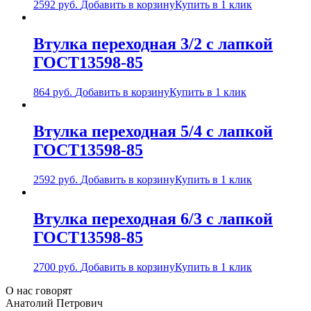
2592
руб.
Добавить в корзину
Купить в 1 клик
Втулка переходная 3/2 с лапкой
ГОСТ13598-85
864
руб.
Добавить в корзину
Купить в 1 клик
Втулка переходная 5/4 с лапкой
ГОСТ13598-85
2592
руб.
Добавить в корзину
Купить в 1 клик
Втулка переходная 6/3 с лапкой
ГОСТ13598-85
2700
руб.
Добавить в корзину
Купить в 1 клик
О нас говорят
Анатолий Петрович