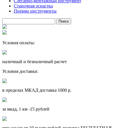
Слесарно-монтажный инструмент
Станочная оснастка
Пневмо инструменты
Условия оплаты:
наличный и безналичный расчет
Условия доставки:
в пределах МКАД доставка 1000 р.
за мкад, 1 км -15 рублей
при заказе от 10 тысяч рублей доставка БЕСПЛАТНАЯ.