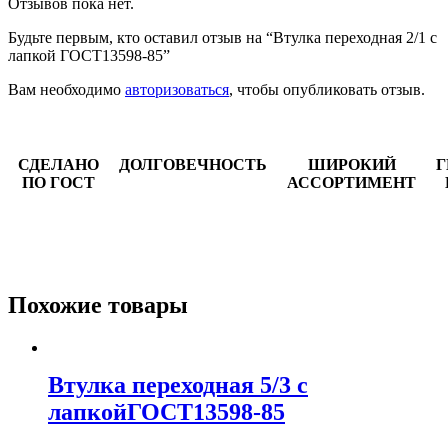
Отзывов пока нет.
Будьте первым, кто оставил отзыв на “Втулка переходная 2/1 с
лапкой ГОСТ13598-85”
Вам необходимо
авторизоваться
, чтобы опубликовать отзыв.
СДЕЛАНО
ДОЛГОВЕЧНОСТЬ
ШИРОКИЙ
Г
ПО ГОСТ
АССОРТИМЕНТ
Похожие товары
Втулка переходная 5/3 с
лапкойГОСТ13598-85