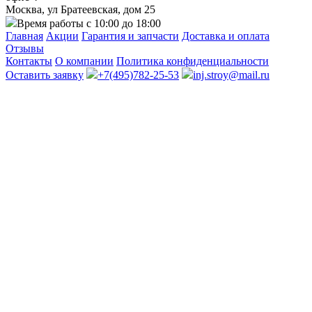
Москва, ул Братеевская, дом 25
Время работы с 10:00 до 18:00
Главная
Акции
Гарантия и запчасти
Доставка и оплата
Отзывы
Контакты
О компании
Политика конфиденциальности
Оставить заявку
+7(495)782-25-53
inj.stroy@mail.ru