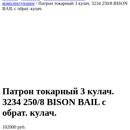
комплектующие
/ Патрон токарный 3 кулач. 3234 250/8 BISON
BAIL с обрат. кулач.
Патрон токарный 3 кулач.
3234 250/8 BISON BAIL с
обрат. кулач.
102000
руб.