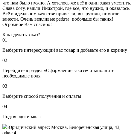
что нам было нужно. А хотелось же всё в один заказ уместить.
Слава богу, нашли Инжстрой, где всё, что нужно, и оказалось.
Всё в идеальном качестве привезли, выгрузили, помогли
занести. Очень вежливые ребята, побольше бы таких!
Огромное Вам спасибо!
Как сделать заказ?
01
Выберите интересующий вас товар и добавьте его в корзину
02
Перейдите в раздел «Оформление заказа» и заполните
необходимые поля
03
Выберите способ получения и оплаты
04
Подтвердите заказ
Юридический адрес: Москва, Белореченская улица, 43,
офис 4