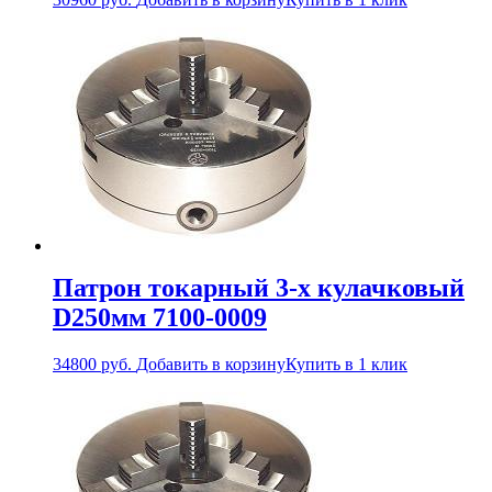
Патрон токарный 3-х кулачковый
D250мм 7100-0009
34800
руб.
Добавить в корзину
Купить в 1 клик