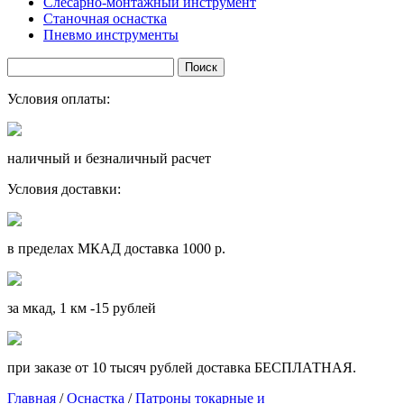
Слесарно-монтажный инструмент
Станочная оснастка
Пневмо инструменты
Условия оплаты:
наличный и безналичный расчет
Условия доставки:
в пределах МКАД доставка 1000 р.
за мкад, 1 км -15 рублей
при заказе от 10 тысяч рублей доставка БЕСПЛАТНАЯ.
Главная
/
Оснастка
/
Патроны токарные и