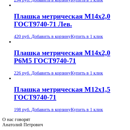
Плашка метрическая М14х2,0
ГОСТ9740-71 Лев.
420
руб.
Добавить в корзину
Купить в 1 клик
Плашка метрическая М14х2,0
Р6М5 ГОСТ9740-71
226
руб.
Добавить в корзину
Купить в 1 клик
Плашка метрическая М12х1,5
ГОСТ9740-71
198
руб.
Добавить в корзину
Купить в 1 клик
О нас говорят
Анатолий Петрович