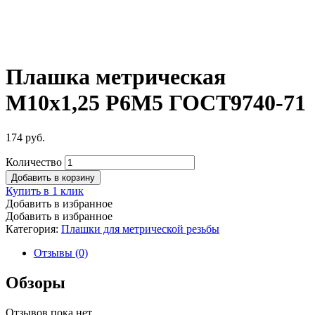
Плашка метрическая
М10х1,25 Р6М5 ГОСТ9740-71
174
руб.
Количество
Добавить в корзину
Купить в 1 клик
Добавить в избранное
Добавить в избранное
Категория:
Плашки для метрической резьбы
Отзывы (0)
Обзоры
Отзывов пока нет.