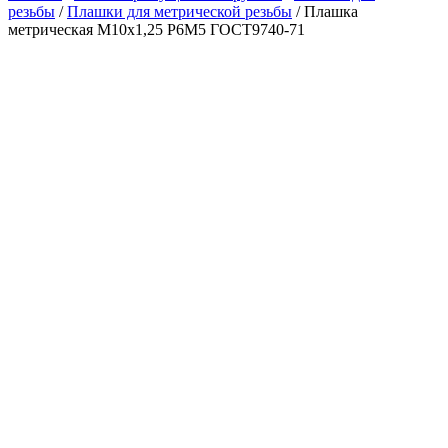
резьбы
/
Плашки для метрической резьбы
/ Плашка
метрическая М10х1,25 Р6М5 ГОСТ9740-71