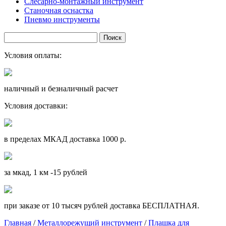
Слесарно-монтажный инструмент
Станочная оснастка
Пневмо инструменты
Условия оплаты:
наличный и безналичный расчет
Условия доставки:
в пределах МКАД доставка 1000 р.
за мкад, 1 км -15 рублей
при заказе от 10 тысяч рублей доставка БЕСПЛАТНАЯ.
Главная
/
Металлорежущий инструмент
/
Плашка для