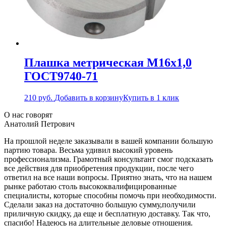
Плашка метрическая М16х1,0
ГОСТ9740-71
210
руб.
Добавить в корзину
Купить в 1 клик
О нас говорят
Анатолий Петрович
На прошлой неделе заказывали в вашей компании большую
партию товара. Весьма удивил высокий уровень
профессионализма. Грамотный консультант смог подсказать
все действия для приобретения продукции, после чего
ответил на все наши вопросы. Приятно знать, что на нашем
рынке работаю столь высококвалифицированные
специалисты, которые способны помочь при необходимости.
Сделали заказ на достаточно большую сумму,получили
приличную скидку, да еще и бесплатную доставку. Так что,
спасибо! Надеюсь на длительные деловые отношения.