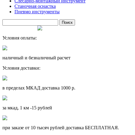
Слесарно-монтажный инструмент
Станочная оснастка
Пневмо инструменты
Условия оплаты:
наличный и безналичный расчет
Условия доставки:
в пределах МКАД доставка 1000 р.
за мкад, 1 км -15 рублей
при заказе от 10 тысяч рублей доставка БЕСПЛАТНАЯ.