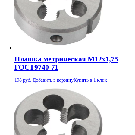
Плашка метрическая М12х1,75
ГОСТ9740-71
198
руб.
Добавить в корзину
Купить в 1 клик