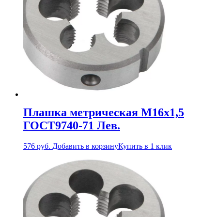
Плашка метрическая М16х1,5
ГОСТ9740-71 Лев.
576
руб.
Добавить в корзину
Купить в 1 клик