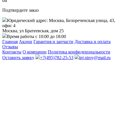
04
Подтвердите заказ
Юридический адрес: Москва, Белореченская улица, 43,
офис 4
Москва, ул Братеевская, дом 25
Время работы с 10:00 до 18:00
Главная
Акции
Гарантия и запчасти
Доставка и оплата
Отзывы
Контакты
О компании
Политика конфиденциальности
Оставить заявку
+7(495)782-25-53
inj.stroy@mail.ru