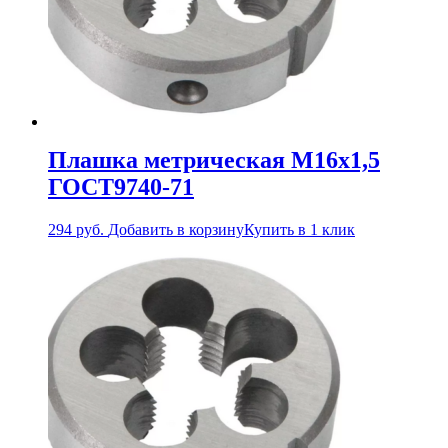
Плашка метрическая М16х1,5
ГОСТ9740-71
294
руб.
Добавить в корзину
Купить в 1 клик