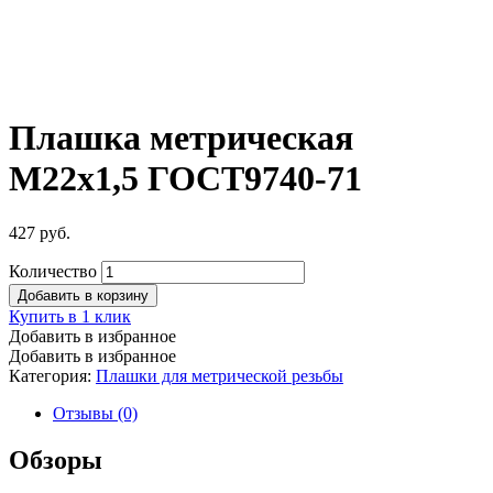
Плашка метрическая
М22х1,5 ГОСТ9740-71
427
руб.
Количество
Добавить в корзину
Купить в 1 клик
Добавить в избранное
Добавить в избранное
Категория:
Плашки для метрической резьбы
Отзывы (0)
Обзоры