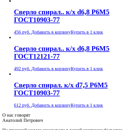
Сверло спирал.. к/х d6,8 Р6М5
ГОСТ10903-77
456
руб.
Добавить в корзину
Купить в 1 клик
Сверло спирал.. к/х d6,8 Р6М5
ГОСТ12121-77
492
руб.
Добавить в корзину
Купить в 1 клик
Сверло спирал. к/х d7,5 Р6М5
ГОСТ10903-77
612
руб.
Добавить в корзину
Купить в 1 клик
О нас говорят
Анатолий Петрович