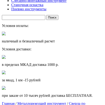
Слесарно-монтажный инструмент
Станочная оснастка
Пневмо инструменты
Условия оплаты:
наличный и безналичный расчет
Условия доставки:
в пределах МКАД доставка 1000 р.
за мкад, 1 км -15 рублей
при заказе от 10 тысяч рублей доставка БЕСПЛАТНАЯ.
Главная
/
Металлорежущий инструмент
/
Сверла по