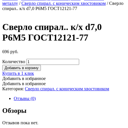
металлу
/
Сверло спирал. с коническим хвостовиком
/ Сверло
спирал.. к/х d7,0 Р6М5 ГОСТ12121-77
Сверло спирал.. к/х d7,0
Р6М5 ГОСТ12121-77
696
руб.
Количество
Добавить в корзину
Купить в 1 клик
Добавить в избранное
Добавить в избранное
Категория:
Сверло спирал. с коническим хвостовиком
Отзывы (0)
Обзоры
Отзывов пока нет.