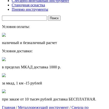
Слесарно-монтажный инструмент
Станочная оснастка
Пневмо инструменты
Условия оплаты:
наличный и безналичный расчет
Условия доставки:
в пределах МКАД доставка 1000 р.
за мкад, 1 км -15 рублей
при заказе от 10 тысяч рублей доставка БЕСПЛАТНАЯ.
Главная
/
Металлорежущий инструмент
/
Сверла по