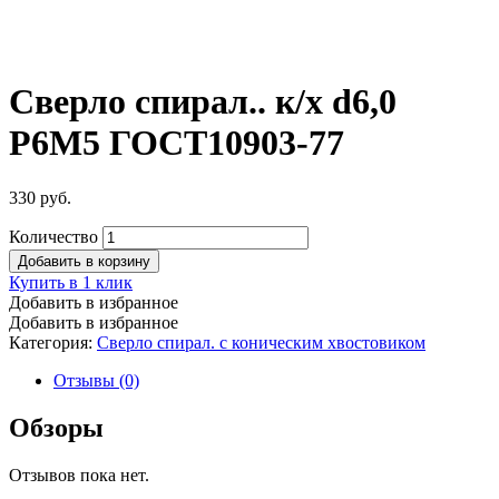
Сверло спирал.. к/х d6,0
Р6М5 ГОСТ10903-77
330
руб.
Количество
Добавить в корзину
Купить в 1 клик
Добавить в избранное
Добавить в избранное
Категория:
Сверло спирал. с коническим хвостовиком
Отзывы (0)
Обзоры
Отзывов пока нет.