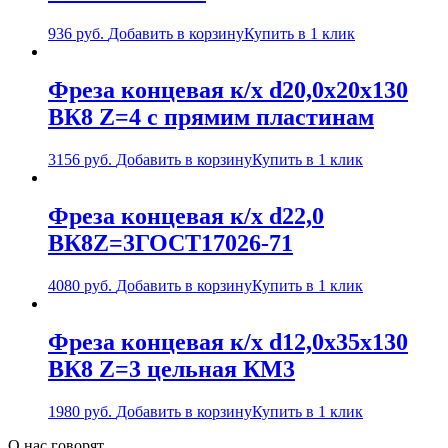
936
руб.
Добавить в корзину
Купить в 1 клик
Фреза концевая к/х d20,0х20х130
ВК8 Z=4 с прямим пластинам
3156
руб.
Добавить в корзину
Купить в 1 клик
Фреза концевая к/х d22,0
ВК8Z=3ГОСТ17026-71
4080
руб.
Добавить в корзину
Купить в 1 клик
Фреза концевая к/х d12,0х35х130
ВК8 Z=3 цельная КМ3
1980
руб.
Добавить в корзину
Купить в 1 клик
О нас говорят