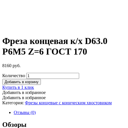
Фреза концевая к/х D63.0
Р6М5 Z=6 ГОСТ 170
8160
руб.
Количество
Добавить в корзину
Купить в 1 клик
Добавить в избранное
Добавить в избранное
Категория:
Фрезы концевые с коническим хвостовиком
Отзывы (0)
Обзоры