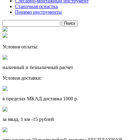
Слесарно-монтажный инструмент
Станочная оснастка
Пневмо инструменты
Условия оплаты:
наличный и безналичный расчет
Условия доставки:
в пределах МКАД доставка 1000 р.
за мкад, 1 км -15 рублей
при заказе от 10 тысяч рублей доставка БЕСПЛАТНАЯ.