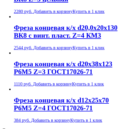
2280
руб.
Добавить в корзину
Купить в 1 клик
Фреза концевая к/х d20,0х20х130
ВК8 с винт. пласт. Z=4 КМ3
2544
руб.
Добавить в корзину
Купить в 1 клик
Фреза концевая к/х d20х38х123
Р6М5 Z=3 ГОСТ17026-71
1110
руб.
Добавить в корзину
Купить в 1 клик
Фреза концевая к/х d12х25х70
Р6М5 Z=4 ГОСТ17026-71
384
руб.
Добавить в корзину
Купить в 1 клик