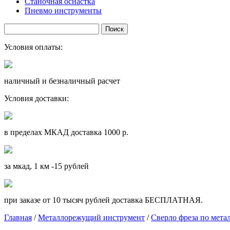
Станочная оснастка
Пневмо инструменты
Условия оплаты:
наличный и безналичный расчет
Условия доставки:
в пределах МКАД доставка 1000 р.
за мкад, 1 км -15 рублей
при заказе от 10 тысяч рублей доставка БЕСПЛАТНАЯ.
Главная
/
Металлорежущий инструмент
/
Сверло фреза по мета