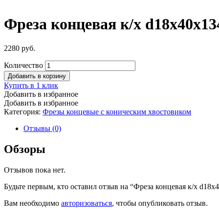
Фреза концевая к/х d18х40х1
2280
руб.
Количество
Добавить в корзину
Купить в 1 клик
Добавить в избранное
Добавить в избранное
Категория:
Фрезы концевые с коническим хвостовиком
Отзывы (0)
Обзоры
Отзывов пока нет.
Будьте первым, кто оставил отзыв на “Фреза концевая к/х d18
Вам необходимо
авторизоваться
, чтобы опубликовать отзыв.