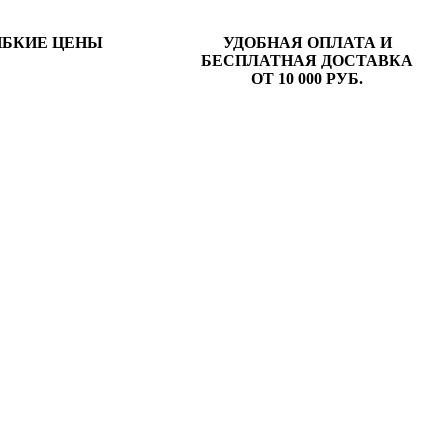
ИБКИЕ ЦЕНЫ
УДОБНАЯ ОПЛАТА И
БЕСПЛАТНАЯ ДОСТАВКА
ОТ 10 000 РУБ.