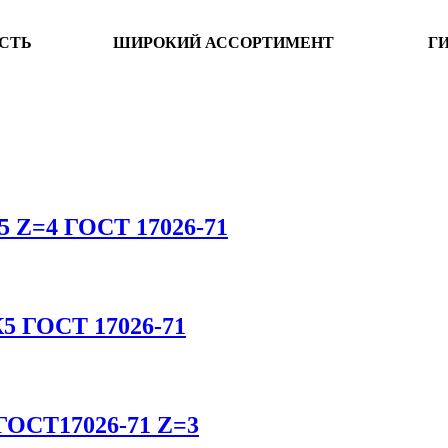
СТЬ
ШИРОКИЙ АССОРТИМЕНТ
Г
5 Z=4 ГОСТ 17026-71
К5 ГОСТ 17026-71
 ГОСТ17026-71 Z=3