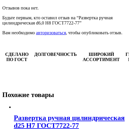
Отзывов пока нет.
Будьте первым, кто оставил отзыв на “Развертка ручная
цилиндрическая d6,0 Н8 ГОСТ7722-77”
Вам необходимо
авторизоваться
, чтобы опубликовать отзыв.
СДЕЛАНО
ДОЛГОВЕЧНОСТЬ
ШИРОКИЙ
Г
ПО ГОСТ
АССОРТИМЕНТ
Похожие товары
Развертка ручная цилиндрическая
d25 Н7 ГОСТ7722-77