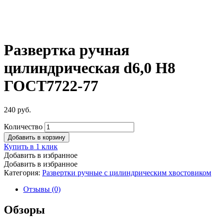
Развертка ручная
цилиндрическая d6,0 Н8
ГОСТ7722-77
240
руб.
Количество
Добавить в корзину
Купить в 1 клик
Добавить в избранное
Добавить в избранное
Категория:
Развертки ручные с цилиндрическим хвостовиком
Отзывы (0)
Обзоры