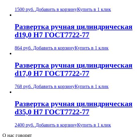
1500
руб.
Добавить в корзину
Купить в 1 клик
Развертка ручная цилиндрическая
d19,0 Н7 ГОСТ7722-77
864
руб.
Добавить в корзину
Купить в 1 клик
Развертка ручная цилиндрическая
d17,0 Н7 ГОСТ7722-77
768
руб.
Добавить в корзину
Купить в 1 клик
Развертка ручная цилиндрическая
d35,0 Н7 ГОСТ7722-77
2400
руб.
Добавить в корзину
Купить в 1 клик
О нас говорят