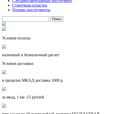
Слесарно-монтажный инструмент
Станочная оснастка
Пневмо инструменты
Условия оплаты:
наличный и безналичный расчет
Условия доставки:
в пределах МКАД доставка 1000 р.
за мкад, 1 км -15 рублей
при заказе от 10 тысяч рублей доставка БЕСПЛАТНАЯ.