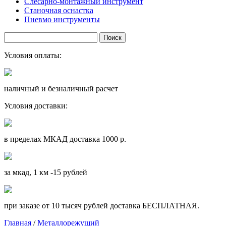
Слесарно-монтажный инструмент
Станочная оснастка
Пневмо инструменты
Условия оплаты:
наличный и безналичный расчет
Условия доставки:
в пределах МКАД доставка 1000 р.
за мкад, 1 км -15 рублей
при заказе от 10 тысяч рублей доставка БЕСПЛАТНАЯ.
Главная
/
Металлорежущий