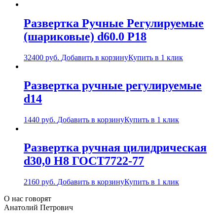
Развертка Ручные Регулируемые
(шариковые) d60.0 Р18
32400
руб.
Добавить в корзину
Купить в 1 клик
Развертка ручные регулируемые
d14
1440
руб.
Добавить в корзину
Купить в 1 клик
Развертка ручная цилидрическая
d30,0 Н8 ГОСТ7722-77
2160
руб.
Добавить в корзину
Купить в 1 клик
О нас говорят
Анатолий Петрович