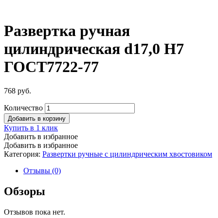
Развертка ручная
цилиндрическая d17,0 Н7
ГОСТ7722-77
768
руб.
Количество
Добавить в корзину
Купить в 1 клик
Добавить в избранное
Добавить в избранное
Категория:
Развертки ручные с цилиндрическим хвостовиком
Отзывы (0)
Обзоры
Отзывов пока нет.