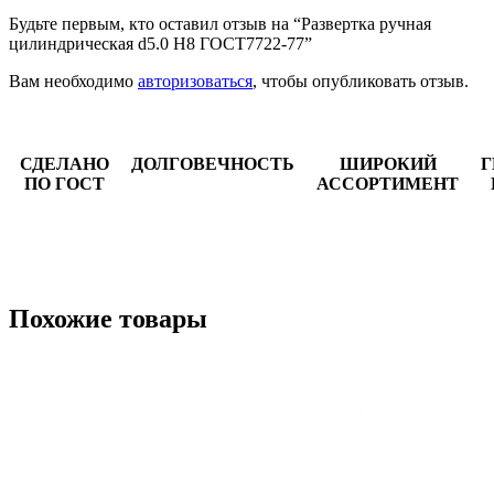
Будьте первым, кто оставил отзыв на “Развертка ручная
цилиндрическая d5.0 Н8 ГОСТ7722-77”
Вам необходимо
авторизоваться
, чтобы опубликовать отзыв.
СДЕЛАНО
ДОЛГОВЕЧНОСТЬ
ШИРОКИЙ
Г
ПО ГОСТ
АССОРТИМЕНТ
Похожие товары