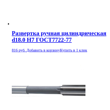
Развертка ручная цилиндрическая
d18.0 Н7 ГОСТ7722-77
816
руб.
Добавить в корзину
Купить в 1 клик