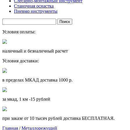
Слесарно-монтажный инструмент
Станочная оснастка
Пневмо инструменты
Условия оплаты:
наличный и безналичный расчет
Условия доставки:
в пределах МКАД доставка 1000 р.
за мкад, 1 км -15 рублей
при заказе от 10 тысяч рублей доставка БЕСПЛАТНАЯ.
Главная
/
Металлорежущий