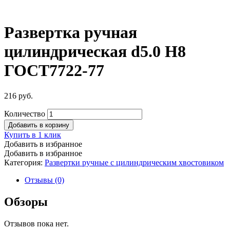
Развертка ручная
цилиндрическая d5.0 Н8
ГОСТ7722-77
216
руб.
Количество
Добавить в корзину
Купить в 1 клик
Добавить в избранное
Добавить в избранное
Категория:
Развертки ручные с цилиндрическим хвостовиком
Отзывы (0)
Обзоры
Отзывов пока нет.