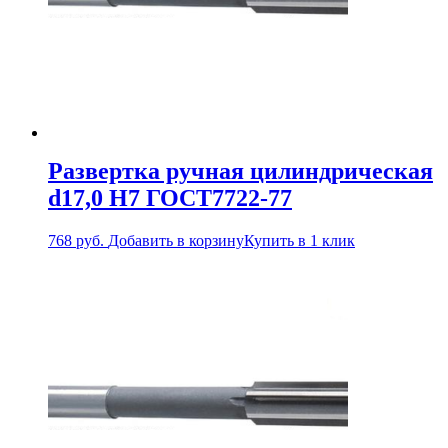
Развертка ручная цилиндрическая
d17,0 Н7 ГОСТ7722-77
768
руб.
Добавить в корзину
Купить в 1 клик