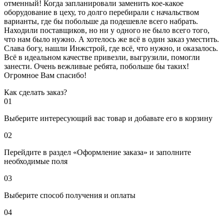
отменный! Когда запланировали заменить кое-какое
оборудование в цеху, то долго перебирали с начальством
варианты, где бы побольше да подешевле всего набрать.
Находили поставщиков, но ни у одного не было всего того,
что нам было нужно. А хотелось же всё в один заказ уместить.
Слава богу, нашли Инжстрой, где всё, что нужно, и оказалось.
Всё в идеальном качестве привезли, выгрузили, помогли
занести. Очень вежливые ребята, побольше бы таких!
Огромное Вам спасибо!
Как сделать заказ?
01
Выберите интересующий вас товар и добавьте его в корзину
02
Перейдите в раздел «Оформление заказа» и заполните
необходимые поля
03
Выберите способ получения и оплаты
04