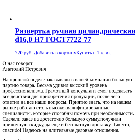
Развертка ручная цилиндрическая
d16,0 Н7 ГОСТ7722-77
720
руб.
Добавить в корзину
Купить в 1 клик
О нас говорят
Анатолий Петрович
На прошлой неделе заказывали в вашей компании большую
партию товара. Весьма удивил высокий уровень
профессионализма. Грамотный консультант смог подсказать
все действия для приобретения продукции, после чего
ответил на все наши вопросы. Приятно знать, что на нашем
рынке работаю столь высококвалифицированные
специалисты, которые способны помочь при необходимости.
Сделали заказ на достаточно большую сумму,получили
приличную скидку, да еще и бесплатную доставку. Так что,
спасибо! Надеюсь на длительные деловые отношения.