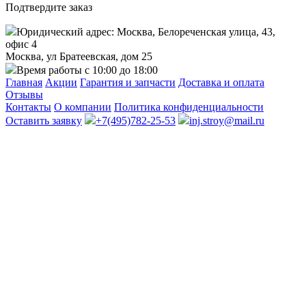
Подтвердите заказ
Юридический адрес: Москва, Белореченская улица, 43,
офис 4
Москва, ул Братеевская, дом 25
Время работы с 10:00 до 18:00
Главная
Акции
Гарантия и запчасти
Доставка и оплата
Отзывы
Контакты
О компании
Политика конфиденциальности
Оставить заявку
+7(495)782-25-53
inj.stroy@mail.ru