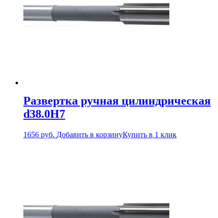
Развертка ручная цилиндрическая
d38.0Н7
1656
руб.
Добавить в корзину
Купить в 1 клик