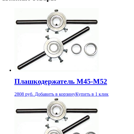
Плашкодержатель М45-М52
2808
руб.
Добавить в корзину
Купить в 1 клик