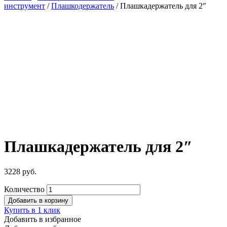
инструмент
/
Плашкодержатель
/ Плашкадержатель для 2″
Плашкадержатель для 2″
3228
руб.
Количество
Добавить в корзину
Купить в 1 клик
Добавить в избранное