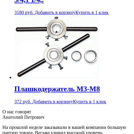
3180
руб.
Добавить в корзину
Купить в 1 клик
Плашкодержатель М3-М8
372
руб.
Добавить в корзину
Купить в 1 клик
О нас говорят
Анатолий Петрович
На прошлой неделе заказывали в вашей компании большую
партию товара. Весьма удивил высокий уровень