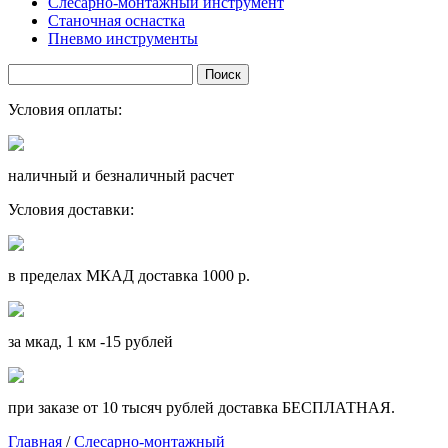
Слесарно-монтажный инструмент
Станочная оснастка
Пневмо инструменты
Условия оплаты:
наличный и безналичный расчет
Условия доставки:
в пределах МКАД доставка 1000 р.
за мкад, 1 км -15 рублей
при заказе от 10 тысяч рублей доставка БЕСПЛАТНАЯ.
Главная
/
Слесарно-монтажный