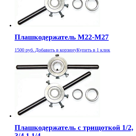
Плашкодержатель М22-М27
1500
руб.
Добавить в корзину
Купить в 1 клик
Плашкодержатель с трищоткой 1/2,
3/4,1 1/4,.