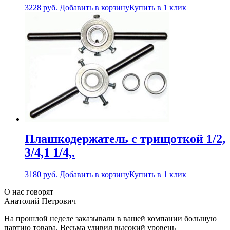
3228
руб.
Добавить в корзину
Купить в 1 клик
Плашкодержатель с трищоткой 1/2,
3/4,1 1/4,.
3180
руб.
Добавить в корзину
Купить в 1 клик
О нас говорят
Анатолий Петрович
На прошлой неделе заказывали в вашей компании большую
партию товара. Весьма удивил высокий уровень