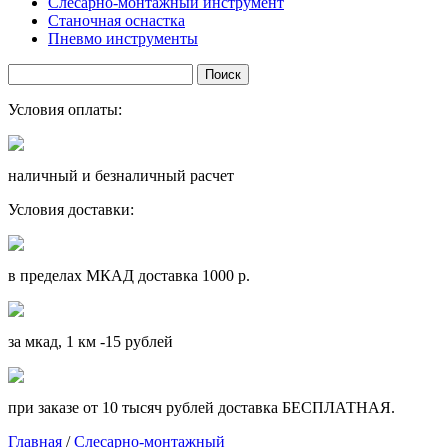
Слесарно-монтажный инструмент
Станочная оснастка
Пневмо инструменты
Условия оплаты:
наличный и безналичный расчет
Условия доставки:
в пределах МКАД доставка 1000 р.
за мкад, 1 км -15 рублей
при заказе от 10 тысяч рублей доставка БЕСПЛАТНАЯ.
Главная
/
Слесарно-монтажный