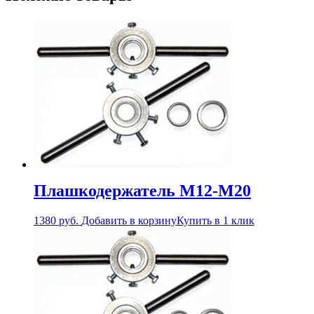
Плашкодержатель М12-М20
1380
руб.
Добавить в корзину
Купить в 1 клик