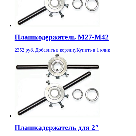
Плашкодержатель М27-М42
2352
руб.
Добавить в корзину
Купить в 1 клик
Плашкадержатель для 2″