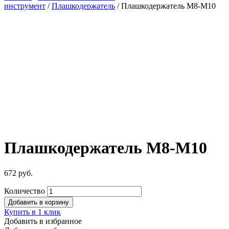
инструмент
/
Плашкодержатель
/ Плашкодержатель М8-М10
Плашкодержатель М8-М10
672
руб.
Количество
Добавить в корзину
Купить в 1 клик
Добавить в избранное