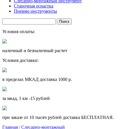
Слесарно-монтажный инструмент
Станочная оснастка
Пневмо инструменты
Условия оплаты:
наличный и безналичный расчет
Условия доставки:
в пределах МКАД доставка 1000 р.
за мкад, 1 км -15 рублей
при заказе от 10 тысяч рублей доставка БЕСПЛАТНАЯ.
Главная
/
Слесарно-монтажный