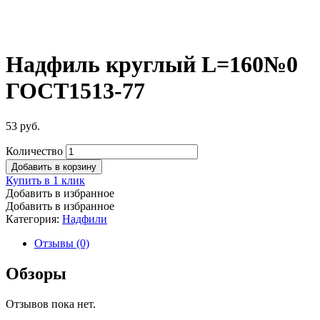
Надфиль круглый L=160№0
ГОСТ1513-77
53
руб.
Количество
Добавить в корзину
Купить в 1 клик
Добавить в избранное
Добавить в избранное
Категория:
Надфили
Отзывы (0)
Обзоры
Отзывов пока нет.