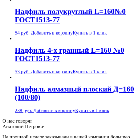
Надфиль полукруглый L=160№0
ГОСТ1513-77
54
руб.
Добавить в корзину
Купить в 1 клик
Надфиль 4-х гранный L=160 №0
ГОСТ1513-77
53
руб.
Добавить в корзину
Купить в 1 клик
Надфиль алмазный плоский Д=160
(100/80)
238
руб.
Добавить в корзину
Купить в 1 клик
О нас говорят
Анатолий Петрович
На прошлой неделе заказывали в вашей компании большую