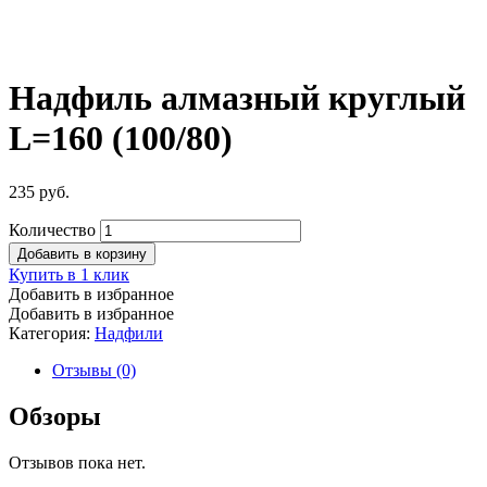
Надфиль алмазный круглый
L=160 (100/80)
235
руб.
Количество
Добавить в корзину
Купить в 1 клик
Добавить в избранное
Добавить в избранное
Категория:
Надфили
Отзывы (0)
Обзоры
Отзывов пока нет.