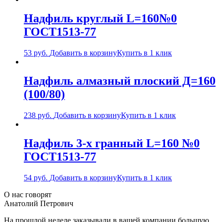
Надфиль круглый L=160№0
ГОСТ1513-77
53
руб.
Добавить в корзину
Купить в 1 клик
Надфиль алмазный плоский Д=160
(100/80)
238
руб.
Добавить в корзину
Купить в 1 клик
Надфиль 3-х гранный L=160 №0
ГОСТ1513-77
54
руб.
Добавить в корзину
Купить в 1 клик
О нас говорят
Анатолий Петрович
На прошлой неделе заказывали в вашей компании большую