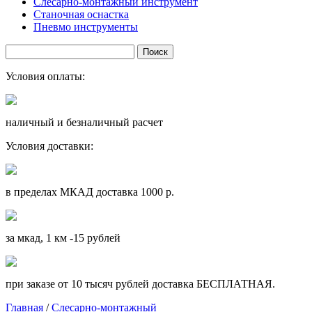
Слесарно-монтажный инструмент
Станочная оснастка
Пневмо инструменты
Условия оплаты:
наличный и безналичный расчет
Условия доставки:
в пределах МКАД доставка 1000 р.
за мкад, 1 км -15 рублей
при заказе от 10 тысяч рублей доставка БЕСПЛАТНАЯ.
Главная
/
Слесарно-монтажный