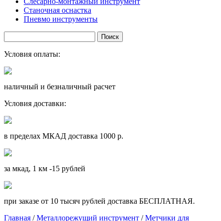
Слесарно-монтажный инструмент
Станочная оснастка
Пневмо инструменты
Условия оплаты:
наличный и безналичный расчет
Условия доставки:
в пределах МКАД доставка 1000 р.
за мкад, 1 км -15 рублей
при заказе от 10 тысяч рублей доставка БЕСПЛАТНАЯ.
Главная
/
Металлорежущий инструмент
/
Метчики для