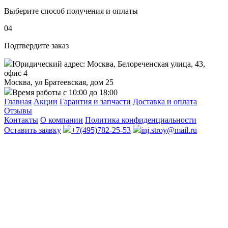
Выберите способ получения и оплаты
04
Подтвердите заказ
Юридический адрес: Москва, Белореченская улица, 43,
офис 4
Москва, ул Братеевская, дом 25
Время работы с 10:00 до 18:00
Главная
Акции
Гарантия и запчасти
Доставка и оплата
Отзывы
Контакты
О компании
Политика конфиденциальности
Оставить заявку
+7(495)782-25-53
inj.stroy@mail.ru