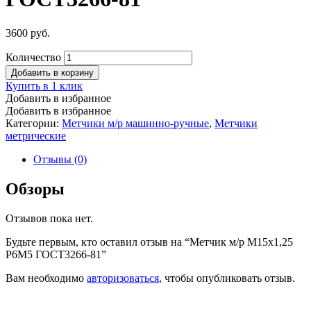
3600
руб.
Количество
Добавить в корзину
Купить в 1 клик
Добавить в избранное
Добавить в избранное
Категории:
Метчики м/р машинно-ручные
,
Метчики
метрические
Отзывы (0)
Обзоры
Отзывов пока нет.
Будьте первым, кто оставил отзыв на “Метчик м/р М15х1,25
Р6М5 ГОСТ3266-81”
Вам необходимо
авторизоваться
, чтобы опубликовать отзыв.