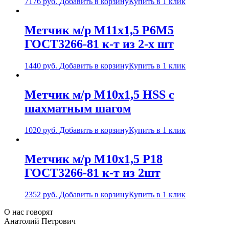
7176
руб.
Добавить в корзину
Купить в 1 клик
Метчик м/р М11х1,5 Р6М5
ГОСТ3266-81 к-т из 2-х шт
1440
руб.
Добавить в корзину
Купить в 1 клик
Метчик м/р М10х1,5 НSS с
шахматным шагом
1020
руб.
Добавить в корзину
Купить в 1 клик
Метчик м/р М10х1,5 Р18
ГОСТ3266-81 к-т из 2шт
2352
руб.
Добавить в корзину
Купить в 1 клик
О нас говорят
Анатолий Петрович