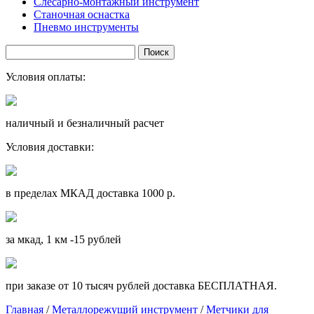
Слесарно-монтажный инструмент
Станочная оснастка
Пневмо инструменты
Условия оплаты:
наличный и безналичный расчет
Условия доставки:
в пределах МКАД доставка 1000 р.
за мкад, 1 км -15 рублей
при заказе от 10 тысяч рублей доставка БЕСПЛАТНАЯ.
Главная
/
Металлорежущий инструмент
/
Метчики для