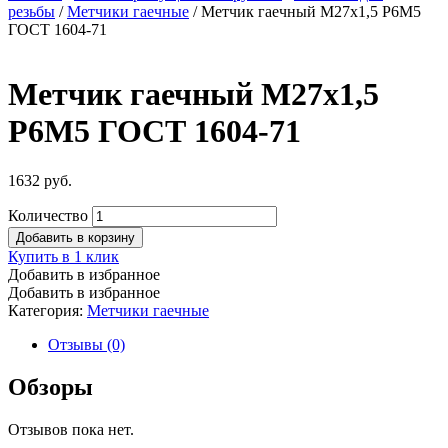
резьбы
/
Метчики гаечные
/ Метчик гаечный М27х1,5 Р6М5
ГОСТ 1604-71
Метчик гаечный М27х1,5
Р6М5 ГОСТ 1604-71
1632
руб.
Количество
Добавить в корзину
Купить в 1 клик
Добавить в избранное
Добавить в избранное
Категория:
Метчики гаечные
Отзывы (0)
Обзоры
Отзывов пока нет.