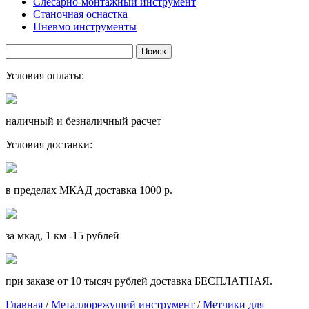
Слесарно-монтажный инструмент
Станочная оснастка
Пневмо инструменты
Условия оплаты:
наличный и безналичный расчет
Условия доставки:
в пределах МКАД доставка 1000 р.
за мкад, 1 км -15 рублей
при заказе от 10 тысяч рублей доставка БЕСПЛАТНАЯ.
Главная
/
Металлорежущий инструмент
/
Метчики для