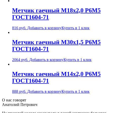
Метчик гаечный М18х2,0 Р6М5
ГОСТ1604-71
816
руб.
Добавить в корзину
Купить в 1 клик
Метчик гаечный М30х1,5 Р6М5
ГОСТ1604-71
2064
руб.
Добавить в корзину
Купить в 1 клик
Метчик гаечный М14х2,0 Р6М5
ГОСТ1604-71
888
руб.
Добавить в корзину
Купить в 1 клик
О нас говорят
Анатолий Петрович