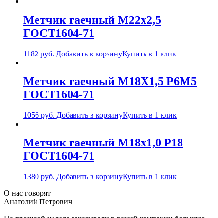
Метчик гаечный М22х2,5
ГОСТ1604-71
1182
руб.
Добавить в корзину
Купить в 1 клик
Метчик гаечный М18Х1,5 Р6М5
ГОСТ1604-71
1056
руб.
Добавить в корзину
Купить в 1 клик
Метчик гаечный М18х1,0 Р18
ГОСТ1604-71
1380
руб.
Добавить в корзину
Купить в 1 клик
О нас говорят
Анатолий Петрович