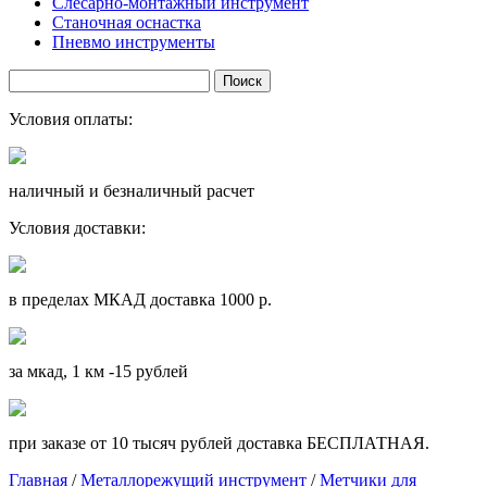
Слесарно-монтажный инструмент
Станочная оснастка
Пневмо инструменты
Условия оплаты:
наличный и безналичный расчет
Условия доставки:
в пределах МКАД доставка 1000 р.
за мкад, 1 км -15 рублей
при заказе от 10 тысяч рублей доставка БЕСПЛАТНАЯ.
Главная
/
Металлорежущий инструмент
/
Метчики для