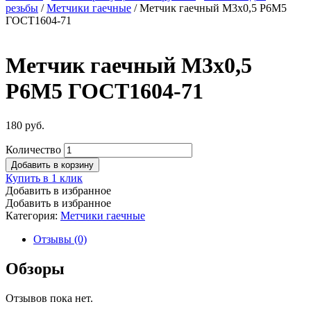
резьбы
/
Метчики гаечные
/ Метчик гаечный М3х0,5 Р6М5
ГОСТ1604-71
Метчик гаечный М3х0,5
Р6М5 ГОСТ1604-71
180
руб.
Количество
Добавить в корзину
Купить в 1 клик
Добавить в избранное
Добавить в избранное
Категория:
Метчики гаечные
Отзывы (0)
Обзоры
Отзывов пока нет.