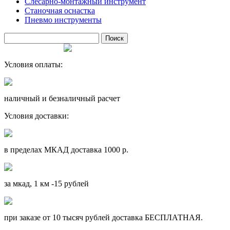
Слесарно-монтажный инструмент
Станочная оснастка
Пневмо инструменты
Условия оплаты:
наличный и безналичный расчет
Условия доставки:
в пределах МКАД доставка 1000 р.
за мкад, 1 км -15 рублей
при заказе от 10 тысяч рублей доставка БЕСПЛАТНАЯ.