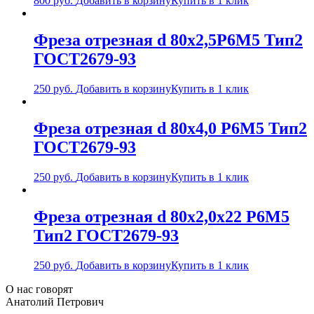
800
руб.
Добавить в корзину
Купить в 1 клик
Фреза отрезная d 80х2,5Р6М5 Тип2
ГОСТ2679-93
250
руб.
Добавить в корзину
Купить в 1 клик
Фреза отрезная d 80х4,0 Р6М5 Тип2
ГОСТ2679-93
250
руб.
Добавить в корзину
Купить в 1 клик
Фреза отрезная d 80х2,0х22 Р6М5
Тип2 ГОСТ2679-93
250
руб.
Добавить в корзину
Купить в 1 клик
О нас говорят
Анатолий Петрович