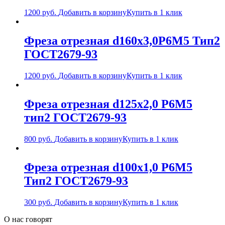
1200
руб.
Добавить в корзину
Купить в 1 клик
Фреза отрезная d160х3,0Р6М5 Тип2
ГОСТ2679-93
1200
руб.
Добавить в корзину
Купить в 1 клик
Фреза отрезная d125х2,0 Р6М5
тип2 ГОСТ2679-93
800
руб.
Добавить в корзину
Купить в 1 клик
Фреза отрезная d100х1,0 Р6М5
Тип2 ГОСТ2679-93
300
руб.
Добавить в корзину
Купить в 1 клик
О нас говорят