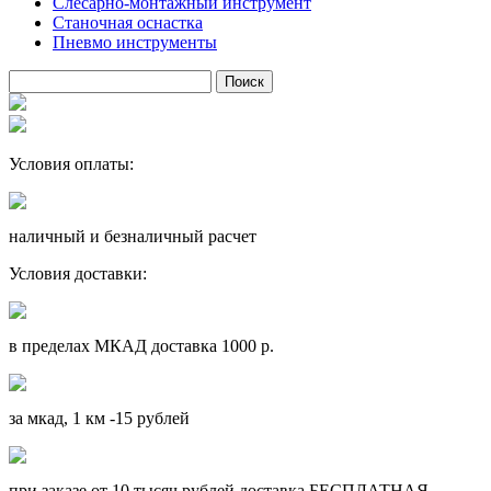
Слесарно-монтажный инструмент
Станочная оснастка
Пневмо инструменты
Условия оплаты:
наличный и безналичный расчет
Условия доставки:
в пределах МКАД доставка 1000 р.
за мкад, 1 км -15 рублей
при заказе от 10 тысяч рублей доставка БЕСПЛАТНАЯ.