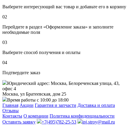
Выберите интересующий вас товар и добавьте его в корзину
02
Перейдите в раздел «Оформление заказа» и заполните
необходимые поля
03
Выберите способ получения и оплаты
04
Подтвердите заказ
Юридический адрес: Москва, Белореченская улица, 43,
офис 4
Москва, ул Братеевская, дом 25
Время работы с 10:00 до 18:00
Главная
Акции
Гарантия и запчасти
Доставка и оплата
Отзывы
Контакты
О компании
Политика конфиденциальности
Оставить заявку
+7(495)782-25-53
inj.stroy@mail.ru