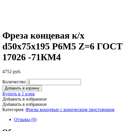
Фреза концевая к/х
d50х75х195 Р6М5 Z=6 ГОСТ
17026 -71КМ4
4752
руб.
Количество
Добавить в корзину
Купить в 1 клик
Добавить в избранное
Добавить в избранное
Категория:
Фрезы концевые с коническим хвостовиком
Отзывы (0)