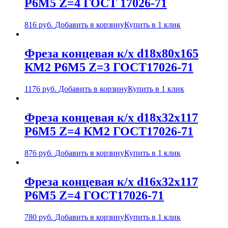
Р6М5 Z=4 ГОСТ 17026-71
816
руб.
Добавить в корзину
Купить в 1 клик
Фреза концевая к/х d18х80х165
КМ2 Р6М5 Z=3 ГОСТ17026-71
1176
руб.
Добавить в корзину
Купить в 1 клик
Фреза концевая к/х d18х32х117
Р6М5 Z=4 КМ2 ГОСТ17026-71
876
руб.
Добавить в корзину
Купить в 1 клик
Фреза концевая к/х d16х32х117
Р6М5 Z=4 ГОСТ17026-71
780
руб.
Добавить в корзину
Купить в 1 клик