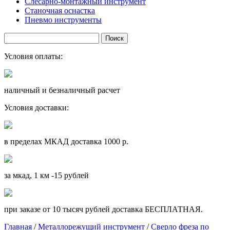
Слесарно-монтажный инструмент
Станочная оснастка
Пневмо инструменты
Условия оплаты:
наличный и безналичный расчет
Условия доставки:
в пределах МКАД доставка 1000 р.
за мкад, 1 км -15 рублей
при заказе от 10 тысяч рублей доставка БЕСПЛАТНАЯ.
Главная
/
Металлорежущий инструмент
/
Сверло фреза по