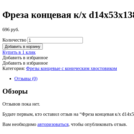
Фреза концевая к/х d14х53х1
696
руб.
Количество
Добавить в корзину
Купить в 1 клик
Добавить в избранное
Добавить в избранное
Категория:
Фрезы концевые с коническим хвостовиком
Отзывы (0)
Обзоры
Отзывов пока нет.
Будьте первым, кто оставил отзыв на “Фреза концевая к/х d1
Вам необходимо
авторизоваться
, чтобы опубликовать отзыв.