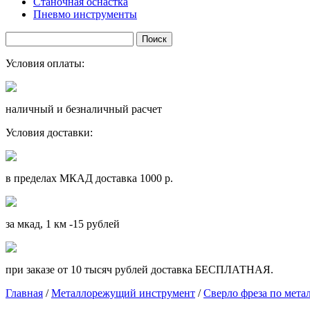
Станочная оснастка
Пневмо инструменты
Условия оплаты:
наличный и безналичный расчет
Условия доставки:
в пределах МКАД доставка 1000 р.
за мкад, 1 км -15 рублей
при заказе от 10 тысяч рублей доставка БЕСПЛАТНАЯ.
Главная
/
Металлорежущий инструмент
/
Сверло фреза по мета