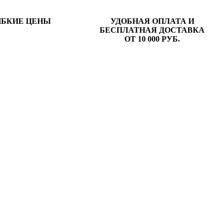
ИБКИЕ ЦЕНЫ
УДОБНАЯ ОПЛАТА И
БЕСПЛАТНАЯ ДОСТАВКА
ОТ 10 000 РУБ.