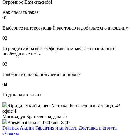
Огромное Вам спасибо!
Как сделать заказ?
01
Выберите интересующий вас товар и добавьте его в корзину
02
Перейдите в раздел «Оформление заказа» и заполните
необходимые поля
03
Выберите способ получения и оплаты
04
Подтвердите заказ
Юридический адрес: Москва, Белореченская улица, 43,
офис 4
Москва, ул Братеевская, дом 25
Время работы с 10:00 до 18:00
Главная
Акции
Гарантия и запчасти
Доставка и оплата
Отзывы