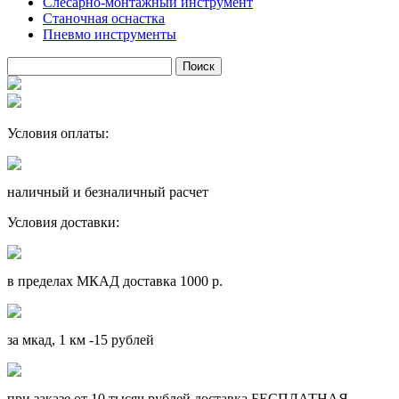
Слесарно-монтажный инструмент
Станочная оснастка
Пневмо инструменты
Условия оплаты:
наличный и безналичный расчет
Условия доставки:
в пределах МКАД доставка 1000 р.
за мкад, 1 км -15 рублей
при заказе от 10 тысяч рублей доставка БЕСПЛАТНАЯ.