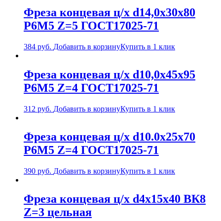
Фреза концевая ц/х d14,0х30х80
Р6М5 Z=5 ГОСТ17025-71
384
руб.
Добавить в корзину
Купить в 1 клик
Фреза концевая ц/х d10,0х45х95
Р6М5 Z=4 ГОСТ17025-71
312
руб.
Добавить в корзину
Купить в 1 клик
Фреза концевая ц/х d10.0х25х70
Р6М5 Z=4 ГОСТ17025-71
390
руб.
Добавить в корзину
Купить в 1 клик
Фреза концевая ц/х d4х15х40 ВК8
Z=3 цельная