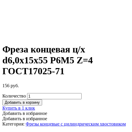
Фреза концевая ц/х
d6,0х15х55 Р6М5 Z=4
ГОСТ17025-71
156
руб.
Количество
Добавить в корзину
Купить в 1 клик
Добавить в избранное
Добавить в избранное
Категория:
Фрезы концевые с цилиндрическим хвостовиком