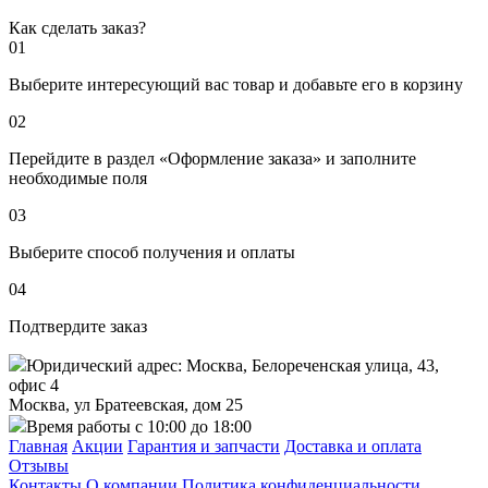
Как сделать заказ?
01
Выберите интересующий вас товар и добавьте его в корзину
02
Перейдите в раздел «Оформление заказа» и заполните
необходимые поля
03
Выберите способ получения и оплаты
04
Подтвердите заказ
Юридический адрес: Москва, Белореченская улица, 43,
офис 4
Москва, ул Братеевская, дом 25
Время работы с 10:00 до 18:00
Главная
Акции
Гарантия и запчасти
Доставка и оплата
Отзывы
Контакты
О компании
Политика конфиденциальности