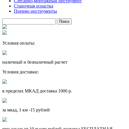
Слесарно-монтажный инструмент
Станочная оснастка
Пневмо инструменты
Условия оплаты:
наличный и безналичный расчет
Условия доставки:
в пределах МКАД доставка 1000 р.
за мкад, 1 км -15 рублей
при заказе от 10 тысяч рублей доставка БЕСПЛАТНАЯ.