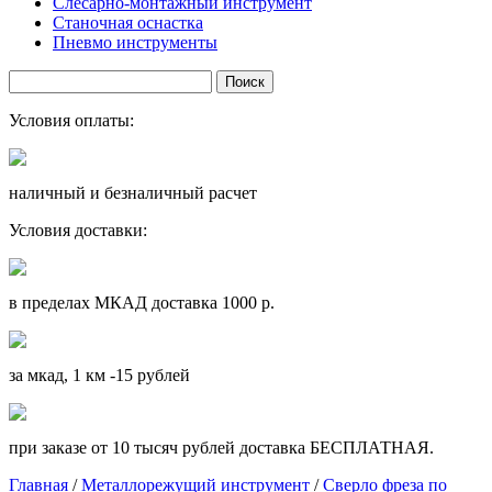
Слесарно-монтажный инструмент
Станочная оснастка
Пневмо инструменты
Условия оплаты:
наличный и безналичный расчет
Условия доставки:
в пределах МКАД доставка 1000 р.
за мкад, 1 км -15 рублей
при заказе от 10 тысяч рублей доставка БЕСПЛАТНАЯ.
Главная
/
Металлорежущий инструмент
/
Сверло фреза по