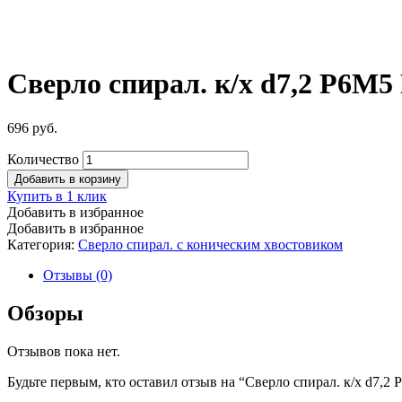
Сверло спирал. к/х d7,2 Р6М5
696
руб.
Количество
Добавить в корзину
Купить в 1 клик
Добавить в избранное
Добавить в избранное
Категория:
Сверло спирал. с коническим хвостовиком
Отзывы (0)
Обзоры
Отзывов пока нет.
Будьте первым, кто оставил отзыв на “Сверло спирал. к/х d7,