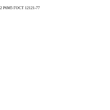
7,2 Р6М5 ГОСТ 12121-77