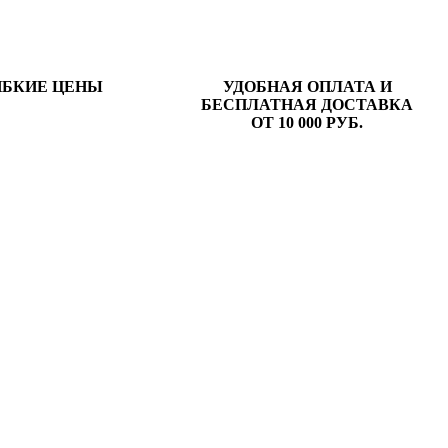
ИБКИЕ ЦЕНЫ
УДОБНАЯ ОПЛАТА И
БЕСПЛАТНАЯ ДОСТАВКА
ОТ 10 000 РУБ.