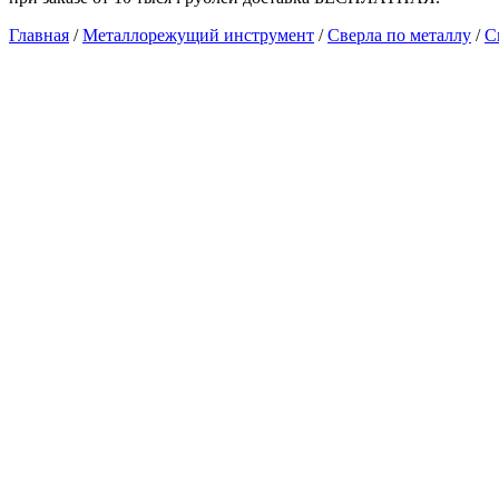
Главная
/
Металлорежущий инструмент
/
Сверла по металлу
/
С