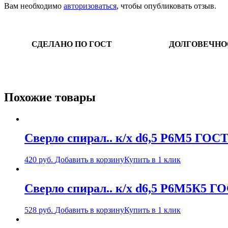
Вам необходимо
авторизоваться
, чтобы опубликовать отзыв.
СДЕЛАНО ПО ГОСТ
ДОЛГОВЕЧНО
Похожие товары
Сверло спирал.. к/х d6,5 Р6М5 ГОСТ
420
руб.
Добавить в корзину
Купить в 1 клик
Сверло спирал.. к/х d6,5 Р6М5К5 Г
528
руб.
Добавить в корзину
Купить в 1 клик