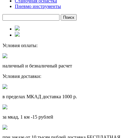
Станочная оснастка
Пневмо инструменты
Условия оплаты:
наличный и безналичный расчет
Условия доставки:
в пределах МКАД доставка 1000 р.
за мкад, 1 км -15 рублей
при заказе от 10 тысяч рублей доставка БЕСПЛАТНАЯ.