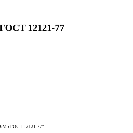
 ГОСТ 12121-77
2 Р6М5 ГОСТ 12121-77”