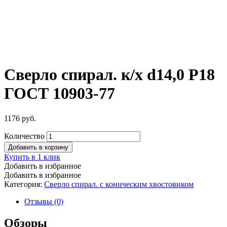
Сверло спирал. к/х d14,0 Р18
ГОСТ 10903-77
1176
руб.
Количество
Добавить в корзину
Купить в 1 клик
Добавить в избранное
Добавить в избранное
Категория:
Сверло спирал. с коническим хвостовиком
Отзывы (0)
Обзоры