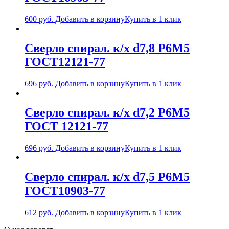
600
руб.
Добавить в корзину
Купить в 1 клик
Сверло спирал. к/х d7,8 Р6М5
ГОСТ12121-77
696
руб.
Добавить в корзину
Купить в 1 клик
Сверло спирал. к/х d7,2 Р6М5
ГОСТ 12121-77
696
руб.
Добавить в корзину
Купить в 1 клик
Сверло спирал. к/х d7,5 Р6М5
ГОСТ10903-77
612
руб.
Добавить в корзину
Купить в 1 клик