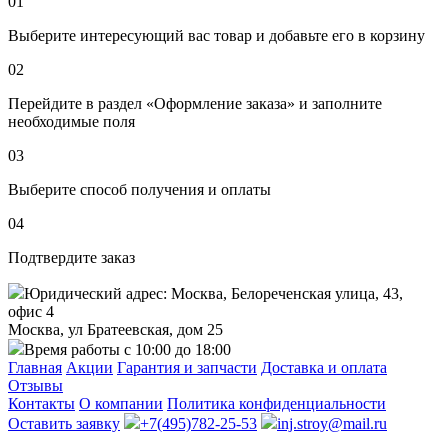
01
Выберите интересующий вас товар и добавьте его в корзину
02
Перейдите в раздел «Оформление заказа» и заполните
необходимые поля
03
Выберите способ получения и оплаты
04
Подтвердите заказ
Юридический адрес: Москва, Белореченская улица, 43,
офис 4
Москва, ул Братеевская, дом 25
Время работы с 10:00 до 18:00
Главная
Акции
Гарантия и запчасти
Доставка и оплата
Отзывы
Контакты
О компании
Политика конфиденциальности
Оставить заявку
+7(495)782-25-53
inj.stroy@mail.ru