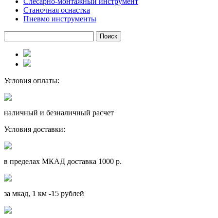
Слесарно-монтажный инструмент
Станочная оснастка
Пневмо инструменты
Условия оплаты:
наличный и безналичный расчет
Условия доставки:
в пределах МКАД доставка 1000 р.
за мкад, 1 км -15 рублей