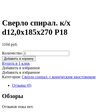
Сверло спирал. к/х
d12,0х185х270 Р18
1104
руб.
Количество
Добавить в корзину
Купить в 1 клик
Добавить в избранное
Добавить в избранное
Категория:
Сверло спирал. с коническим хвостовиком
Отзывы (0)
Обзоры
Отзывов пока нет.