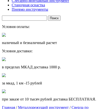
Слесарно-монтажный инструмент
Станочная оснастка
Пневмо инструменты
Условия оплаты:
наличный и безналичный расчет
Условия доставки:
в пределах МКАД доставка 1000 р.
за мкад, 1 км -15 рублей
при заказе от 10 тысяч рублей доставка БЕСПЛАТНАЯ.
Главная
/
Металлорежущий инструмент
/
Сверла по