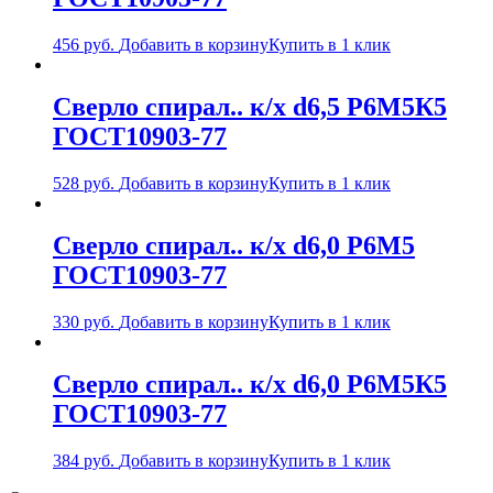
456
руб.
Добавить в корзину
Купить в 1 клик
Сверло спирал.. к/х d6,5 Р6М5К5
ГОСТ10903-77
528
руб.
Добавить в корзину
Купить в 1 клик
Сверло спирал.. к/х d6,0 Р6М5
ГОСТ10903-77
330
руб.
Добавить в корзину
Купить в 1 клик
Сверло спирал.. к/х d6,0 Р6М5К5
ГОСТ10903-77
384
руб.
Добавить в корзину
Купить в 1 клик