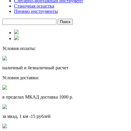
Слесарно-монтажный инструмент
Станочная оснастка
Пневмо инструменты
Условия оплаты:
наличный и безналичный расчет
Условия доставки:
в пределах МКАД доставка 1000 р.
за мкад, 1 км -15 рублей