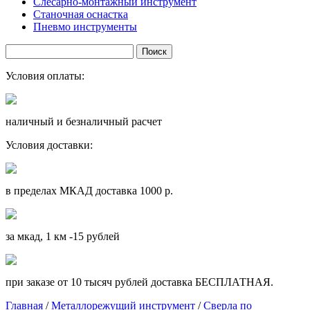
Слесарно-монтажный инструмент
Станочная оснастка
Пневмо инструменты
Условия оплаты:
наличный и безналичный расчет
Условия доставки:
в пределах МКАД доставка 1000 р.
за мкад, 1 км -15 рублей
при заказе от 10 тысяч рублей доставка БЕСПЛАТНАЯ.
Главная
/
Металлорежущий инструмент
/
Сверла по