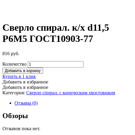
Сверло спирал. к/х d11,5
Р6М5 ГОСТ10903-77
816
руб.
Количество
Добавить в корзину
Купить в 1 клик
Добавить в избранное
Добавить в избранное
Категория:
Сверло спирал. с коническим хвостовиком
Отзывы (0)
Обзоры
Отзывов пока нет.