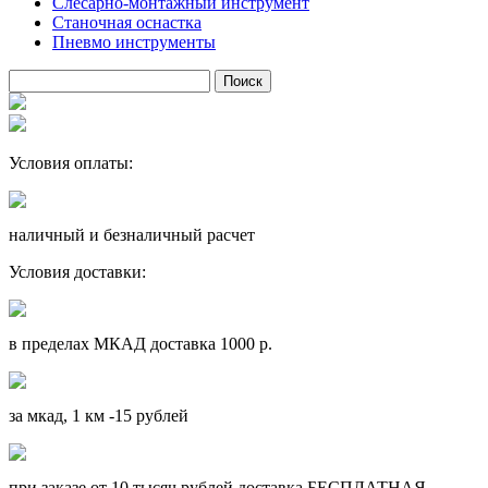
Слесарно-монтажный инструмент
Станочная оснастка
Пневмо инструменты
Условия оплаты:
наличный и безналичный расчет
Условия доставки:
в пределах МКАД доставка 1000 р.
за мкад, 1 км -15 рублей
при заказе от 10 тысяч рублей доставка БЕСПЛАТНАЯ.