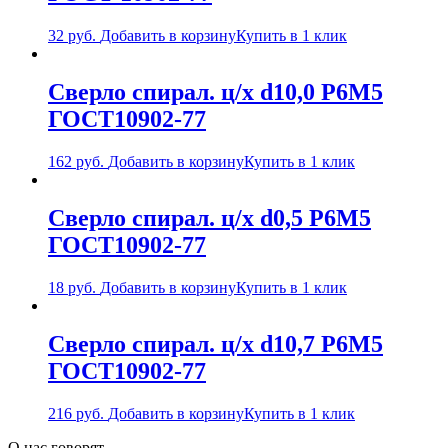
32
руб.
Добавить в корзину
Купить в 1 клик
Сверло спирал. ц/х d10,0 Р6М5
ГОСТ10902-77
162
руб.
Добавить в корзину
Купить в 1 клик
Сверло спирал. ц/х d0,5 Р6М5
ГОСТ10902-77
18
руб.
Добавить в корзину
Купить в 1 клик
Сверло спирал. ц/х d10,7 Р6М5
ГОСТ10902-77
216
руб.
Добавить в корзину
Купить в 1 клик
О нас говорят