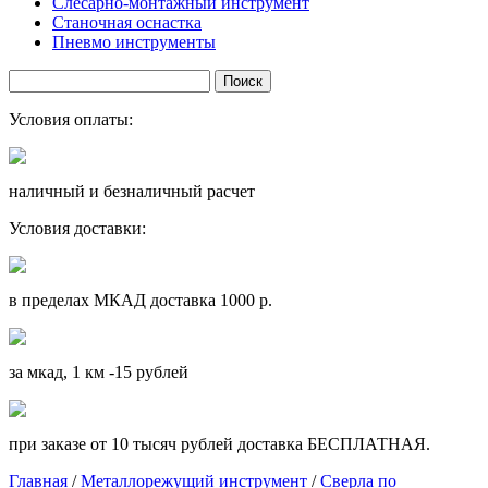
Слесарно-монтажный инструмент
Станочная оснастка
Пневмо инструменты
Условия оплаты:
наличный и безналичный расчет
Условия доставки:
в пределах МКАД доставка 1000 р.
за мкад, 1 км -15 рублей
при заказе от 10 тысяч рублей доставка БЕСПЛАТНАЯ.
Главная
/
Металлорежущий инструмент
/
Сверла по