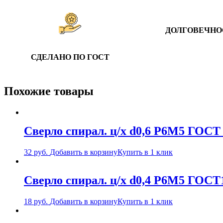
ДОЛГОВЕЧНО
СДЕЛАНО ПО ГОСТ
Похожие товары
Сверло спирал. ц/х d0,6 Р6М5 ГОСТ 
32
руб.
Добавить в корзину
Купить в 1 клик
Сверло спирал. ц/х d0,4 Р6М5 ГОСТ
18
руб.
Добавить в корзину
Купить в 1 клик