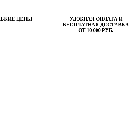
ИБКИЕ ЦЕНЫ
УДОБНАЯ ОПЛАТА И
БЕСПЛАТНАЯ ДОСТАВКА
ОТ 10 000 РУБ.