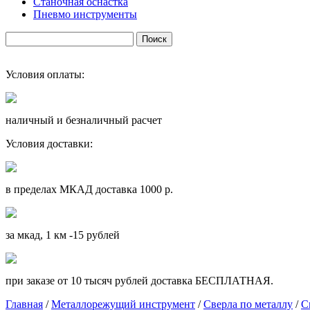
Станочная оснастка
Пневмо инструменты
Условия оплаты:
наличный и безналичный расчет
Условия доставки:
в пределах МКАД доставка 1000 р.
за мкад, 1 км -15 рублей
при заказе от 10 тысяч рублей доставка БЕСПЛАТНАЯ.
Главная
/
Металлорежущий инструмент
/
Сверла по металлу
/
С