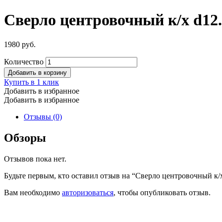
Сверло центровочный к/х d12.
1980
руб.
Количество
Добавить в корзину
Купить в 1 клик
Добавить в избранное
Добавить в избранное
Отзывы (0)
Обзоры
Отзывов пока нет.
Будьте первым, кто оставил отзыв на “Сверло центровочный к/х
Вам необходимо
авторизоваться
, чтобы опубликовать отзыв.