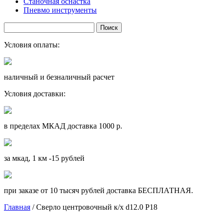
Станочная оснастка
Пневмо инструменты
Условия оплаты:
наличный и безналичный расчет
Условия доставки:
в пределах МКАД доставка 1000 р.
за мкад, 1 км -15 рублей
при заказе от 10 тысяч рублей доставка БЕСПЛАТНАЯ.
Главная
/ Сверло центровочный к/х d12.0 Р18