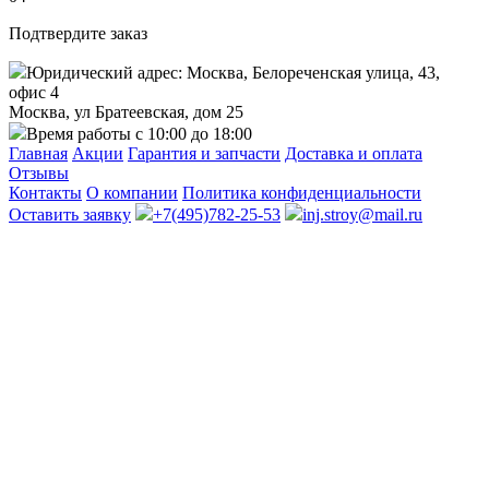
Подтвердите заказ
Юридический адрес: Москва, Белореченская улица, 43,
офис 4
Москва, ул Братеевская, дом 25
Время работы с 10:00 до 18:00
Главная
Акции
Гарантия и запчасти
Доставка и оплата
Отзывы
Контакты
О компании
Политика конфиденциальности
Оставить заявку
+7(495)782-25-53
inj.stroy@mail.ru