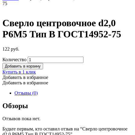
75
Сверло центровочное d2,0
Р6М5 Тип В ГОСТ14952-75
122
руб.
Количество
Добавить в корзину
Купить в 1 клик
Добавить в избранное
Добавить в избранное
Отзывы (0)
Обзоры
Отзывов пока нет.
Будьте первым, кто оставил отзыв на “Сверло центровочное
d2,0 Р6М5 Тип В ГОСТ14952-75”