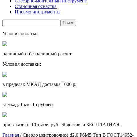
Слесарно-монтажный инструмент
Станочная оснастка
Пневмо инструменты
Условия оплаты:
наличный и безналичный расчет
Условия доставки:
в пределах МКАД доставка 1000 р.
за мкад, 1 км -15 рублей
при заказе от 10 тысяч рублей доставка БЕСПЛАТНАЯ.
Главная
/ Сверло центровочное d2,0 Р6М5 Тип В ГОСТ14952-