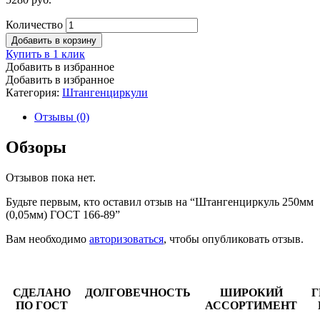
Количество
Добавить в корзину
Купить в 1 клик
Добавить в избранное
Добавить в избранное
Категория:
Штангенциркули
Отзывы (0)
Обзоры
Отзывов пока нет.
Будьте первым, кто оставил отзыв на “Штангенциркуль 250мм
(0,05мм) ГОСТ 166-89”
Вам необходимо
авторизоваться
, чтобы опубликовать отзыв.
СДЕЛАНО
ДОЛГОВЕЧНОСТЬ
ШИРОКИЙ
Г
ПО ГОСТ
АССОРТИМЕНТ