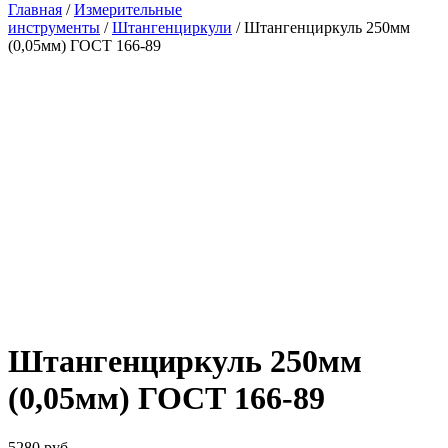
Главная
/
Измерительные
инструменты
/
Штангенциркули
/ Штангенциркуль 250мм
(0,05мм) ГОСТ 166-89
Штангенциркуль 250мм
(0,05мм) ГОСТ 166-89
5280
руб.