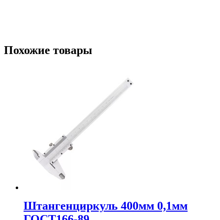
Похожие товары
Штангенциркуль 400мм 0,1мм
ГОСТ166-89