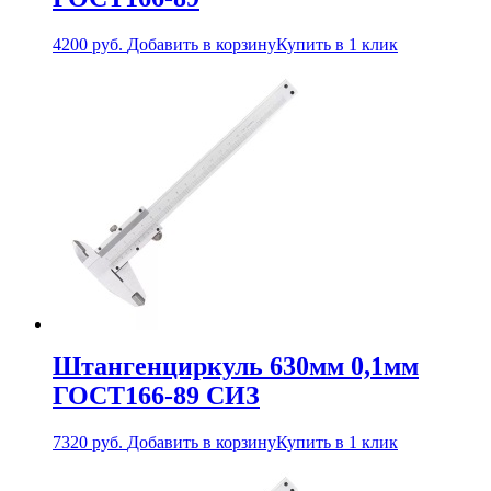
4200
руб.
Добавить в корзину
Купить в 1 клик
Штангенциркуль 630мм 0,1мм
ГОСТ166-89 СИЗ
7320
руб.
Добавить в корзину
Купить в 1 клик