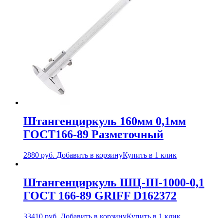
Штангенциркуль 160мм 0,1мм
ГОСТ166-89 Разметочный
2880
руб.
Добавить в корзину
Купить в 1 клик
Штангенциркуль ШЦ-III-1000-0,1
ГОСТ 166-89 GRIFF D162372
33410
руб.
Добавить в корзину
Купить в 1 клик