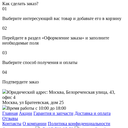
Как сделать заказ?
01
Выберите интересующий вас товар и добавьте его в корзину
02
Перейдите в раздел «Оформление заказа» и заполните
необходимые поля
03
Выберите способ получения и оплаты
04
Подтвердите заказ
Юридический адрес: Москва, Белореченская улица, 43,
офис 4
Москва, ул Братеевская, дом 25
Время работы с 10:00 до 18:00
Главная
Акции
Гарантия и запчасти
Доставка и оплата
Отзывы
Контакты
О компании
Политика конфиденциальности