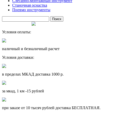
Слесарно-монтажный инструмент
Станочная оснастка
Пневмо инструменты
Условия оплаты:
наличный и безналичный расчет
Условия доставки:
в пределах МКАД доставка 1000 р.
за мкад, 1 км -15 рублей
при заказе от 10 тысяч рублей доставка БЕСПЛАТНАЯ.