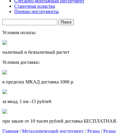
Слесарно-монтажный инструмент
Станочная оснастка
Пневмо инструменты
Условия оплаты:
наличный и безналичный расчет
Условия доставки:
в пределах МКАД доставка 1000 р.
за мкад, 1 км -15 рублей
при заказе от 10 тысяч рублей доставка БЕСПЛАТНАЯ.
Главная
/
Металлорежущий инструмент
/
Резцы
/
Резцы