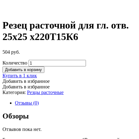
Резец расточной для гл. отв.
25х25 х220Т15К6
504
руб.
Количество
Добавить в корзину
Купить в 1 клик
Добавить в избранное
Добавить в избранное
Категория:
Резцы расточные
Отзывы (0)
Обзоры
Отзывов пока нет.