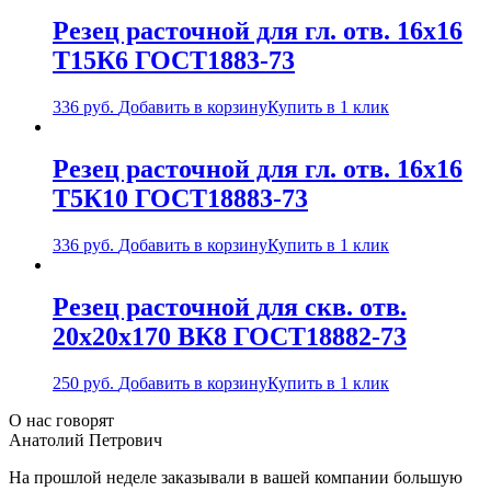
Резец расточной для гл. отв. 16х16
Т15К6 ГОСТ1883-73
336
руб.
Добавить в корзину
Купить в 1 клик
Резец расточной для гл. отв. 16х16
Т5К10 ГОСТ18883-73
336
руб.
Добавить в корзину
Купить в 1 клик
Резец расточной для скв. отв.
20х20х170 ВК8 ГОСТ18882-73
250
руб.
Добавить в корзину
Купить в 1 клик
О нас говорят
Анатолий Петрович
На прошлой неделе заказывали в вашей компании большую